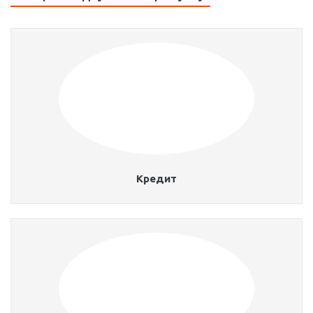
Кредит