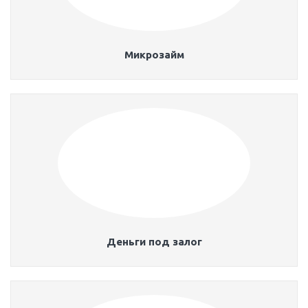
Микрозайм
Деньги под залог