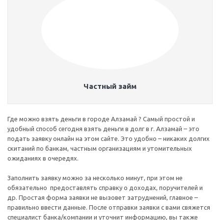
Частный займ
Где можно взять деньги в городе Алзамай ? Самый простой и
удобный способ сегодня взять деньги в долг в г. Алзамай – это
подать заявку онлайн на этом сайте. Это удобно – никаких долгих
скитаний по банкам, частным организациям и утомительных
ожиданиях в очередях.
Заполнить заявку можно за несколько минут, при этом не
обязательно предоставлять справку о доходах, поручителей и
др. Простая форма заявки не вызовет затруднений, главное –
правильно ввести данные. После отправки заявки с вами свяжется
специалист банка/компании и уточнит информацию, вы также