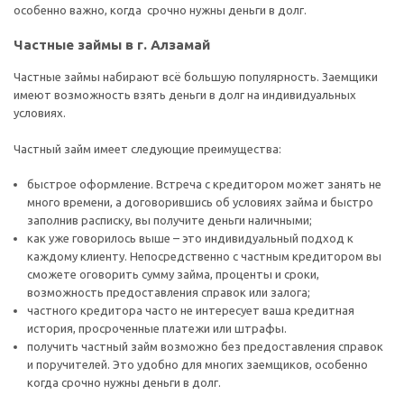
особенно важно, когда срочно нужны деньги в долг.
Частные займы в г. Алзамай
Частные займы набирают всё большую популярность. Заемщики
имеют возможность взять деньги в долг на индивидуальных
условиях.
Частный займ имеет следующие преимущества:
быстрое оформление. Встреча с кредитором может занять не
много времени, а договорившись об условиях займа и быстро
заполнив расписку, вы получите деньги наличными;
как уже говорилось выше – это индивидуальный подход к
каждому клиенту. Непосредственно с частным кредитором вы
сможете оговорить сумму займа, проценты и сроки,
возможность предоставления справок или залога;
частного кредитора часто не интересует ваша кредитная
история, просроченные платежи или штрафы.
получить частный займ возможно без предоставления справок
и поручителей. Это удобно для многих заемщиков, особенно
когда срочно нужны деньги в долг.