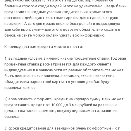
большим спросом среди людей. И это не удивительно – ведь банки
предлагают выгодные условия кредитования, кроме этого
постоянно действуют льготные тарифы для отдельных групп
населения. А сегодня можно вполне быстро найти подходящую
для себя программу – для этого вовсе не обязательно ходить в
банки, на сайте можно онлайн узнать всю информацию.
К преимуществам кредита можно отнести:
1) выгодные условия, а именно низкие процентные ставки. Годовая
процентная ставка рассматривается для каждого клиента
индивидуально и в зависимости от разных обстоятельств может
быть повышена или понижена. Например, если вы являетесь
обладателем зарплатной карты, то условия для Вас будут
привлекательнее
2) возможность оформить кредит на крупную сумму. Банк может
предоставить кредит от 10 000 до 3 млн рублей на различные
цели, в том числе на ремонт, покупку недвижимости, развитие
бизнеса;
3) сроки кредитования для заемщиков очень комфортные – от