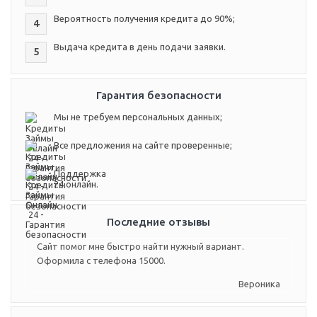
Вероятность получения кредита до 90%;
4
Выдача кредита в день подачи заявки.
5
Гарантия безопасности
Мы не требуем персональных данных;
Все предложения на сайте проверенные;
Поддержка
24 онлайн.
Последние отзывы
Сайт помог мне быстро найти нужный вариант.
Оформила с телефона 15000.
Вероника