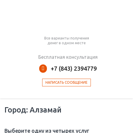
Все варианты получения
денег в одном месте
Бесплатная консультация
+7 (843) 2394779
НАПИСАТЬ СООБЩЕНИЕ
Город: Алзамай
Выберите одну из четырех услуг