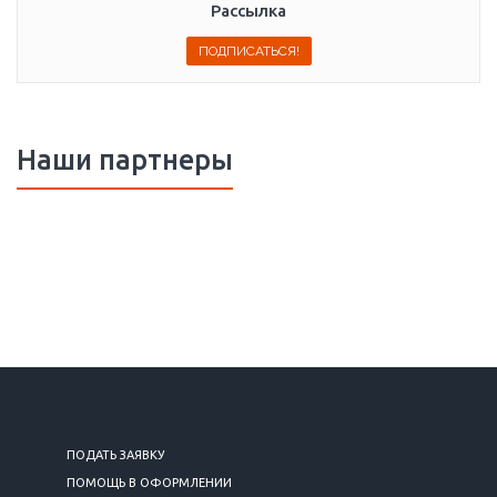
Рассылка
Наши партнеры
ПОДАТЬ ЗАЯВКУ
ПОМОЩЬ В ОФОРМЛЕНИИ