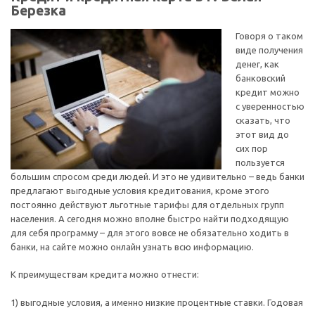
Березка
Говоря о таком
виде получения
денег, как
банковский
кредит можно
с уверенностью
сказать, что
этот вид до
сих пор
пользуется
большим спросом среди людей. И это не удивительно – ведь банки
предлагают выгодные условия кредитования, кроме этого
постоянно действуют льготные тарифы для отдельных групп
населения. А сегодня можно вполне быстро найти подходящую
для себя программу – для этого вовсе не обязательно ходить в
банки, на сайте можно онлайн узнать всю информацию.
К преимуществам кредита можно отнести:
1) выгодные условия, а именно низкие процентные ставки. Годовая