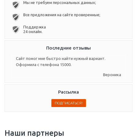
Мы не требуем персональных данных;
Все предложения на сайте проверенные;
Поддержка
24 онлайн.
Последние отзывы
Сайт помог мне быстро найти нужный вариант.
Оформила с телефона 15000.
Вероника
Рассылка
Наши партнеры