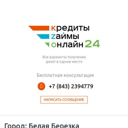
Все варианты получения
денег в одном месте
Бесплатная консультация
+7 (843) 2394779
НАПИСАТЬ СООБЩЕНИЕ
Город: Белая Березка