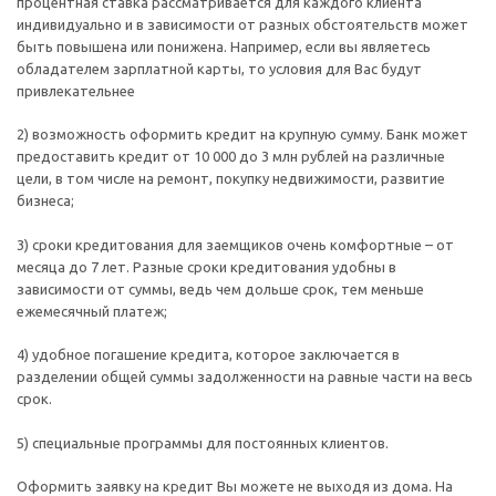
процентная ставка рассматривается для каждого клиента
индивидуально и в зависимости от разных обстоятельств может
быть повышена или понижена. Например, если вы являетесь
обладателем зарплатной карты, то условия для Вас будут
привлекательнее
2) возможность оформить кредит на крупную сумму. Банк может
предоставить кредит от 10 000 до 3 млн рублей на различные
цели, в том числе на ремонт, покупку недвижимости, развитие
бизнеса;
3) сроки кредитования для заемщиков очень комфортные – от
месяца до 7 лет. Разные сроки кредитования удобны в
зависимости от суммы, ведь чем дольше срок, тем меньше
ежемесячный платеж;
4) удобное погашение кредита, которое заключается в
разделении общей суммы задолженности на равные части на весь
срок.
5) специальные программы для постоянных клиентов.
Оформить заявку на кредит Вы можете не выходя из дома. На