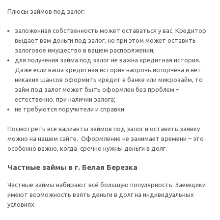
Плюсы займов под залог:
заложенная собственность может оставаться у вас. Кредитор
выдает вам деньги под залог, но при этом может оставить
залоговое имущество в вашем распоряжении;
для получения займа под залог не важна кредитная история.
Даже если ваша кредитная история напрочь испорчена и нет
никаких шансов оформить кредит в банке или микрозайм, то
займ под залог может быть оформлен без проблем –
естественно, при наличии залога;
не требуются поручители и справки
Посмотреть все варианты займов под залог и оставить заявку
можно на нашем сайте. Оформление не занимает времени – это
особенно важно, когда срочно нужны деньги в долг.
Частные займы в г. Белая Березка
Частные займы набирают всё большую популярность. Заемщики
имеют возможность взять деньги в долг на индивидуальных
условиях.