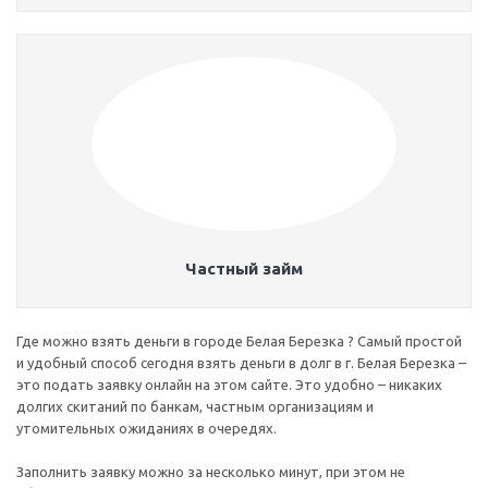
Частный займ
Где можно взять деньги в городе Белая Березка ? Самый простой
и удобный способ сегодня взять деньги в долг в г. Белая Березка –
это подать заявку онлайн на этом сайте. Это удобно – никаких
долгих скитаний по банкам, частным организациям и
утомительных ожиданиях в очередях.
Заполнить заявку можно за несколько минут, при этом не