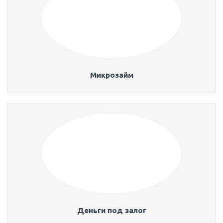
Микрозайм
Деньги под залог