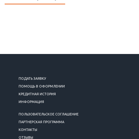
ПОДАТЬ ЗАЯВКУ
ПОМОЩЬ В ОФОРМЛЕНИИ
КРЕДИТНАЯ ИСТОРИЯ
ИНФОРМАЦИЯ
ПОЛЬЗОВАТЕЛЬСКОЕ СОГЛАШЕНИЕ
ПАРТНЕРСКАЯ ПРОГРАММА
КОНТАКТЫ
ОТЗЫВЫ