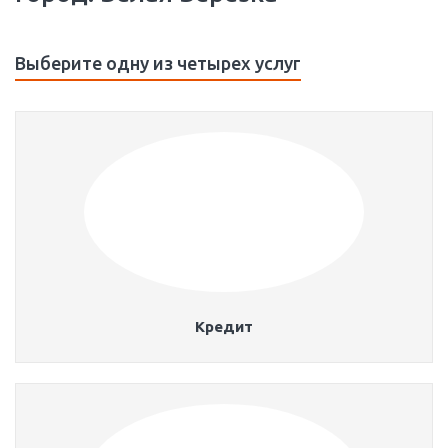
Выберите одну из четырех услуг
Кредит