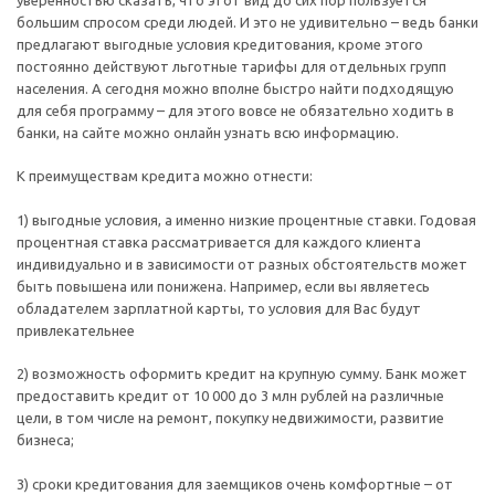
большим спросом среди людей. И это не удивительно – ведь банки
предлагают выгодные условия кредитования, кроме этого
постоянно действуют льготные тарифы для отдельных групп
населения. А сегодня можно вполне быстро найти подходящую
для себя программу – для этого вовсе не обязательно ходить в
банки, на сайте можно онлайн узнать всю информацию.
К преимуществам кредита можно отнести:
1) выгодные условия, а именно низкие процентные ставки. Годовая
процентная ставка рассматривается для каждого клиента
индивидуально и в зависимости от разных обстоятельств может
быть повышена или понижена. Например, если вы являетесь
обладателем зарплатной карты, то условия для Вас будут
привлекательнее
2) возможность оформить кредит на крупную сумму. Банк может
предоставить кредит от 10 000 до 3 млн рублей на различные
цели, в том числе на ремонт, покупку недвижимости, развитие
бизнеса;
3) сроки кредитования для заемщиков очень комфортные – от