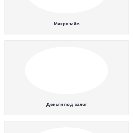
Микрозайм
Деньги под залог