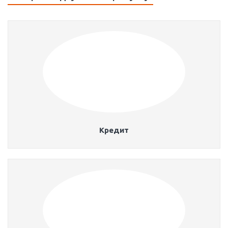
Кредит