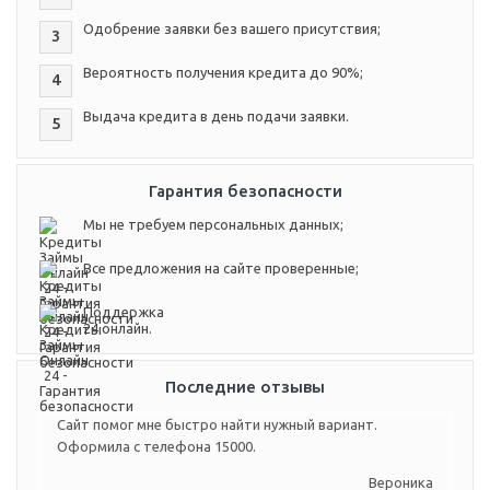
Одобрение заявки без вашего присутствия;
3
Вероятность получения кредита до 90%;
4
Выдача кредита в день подачи заявки.
5
Гарантия безопасности
Мы не требуем персональных данных;
Все предложения на сайте проверенные;
Поддержка
24 онлайн.
Последние отзывы
Сайт помог мне быстро найти нужный вариант.
Оформила с телефона 15000.
Вероника