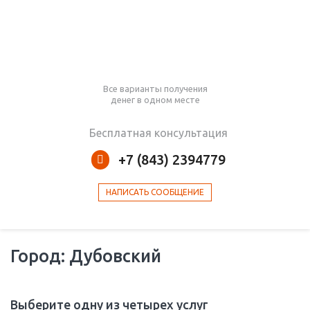
Все варианты получения
денег в одном месте
Бесплатная консультация
+7 (843) 2394779
НАПИСАТЬ СООБЩЕНИЕ
Город: Дубовский
Выберите одну из четырех услуг