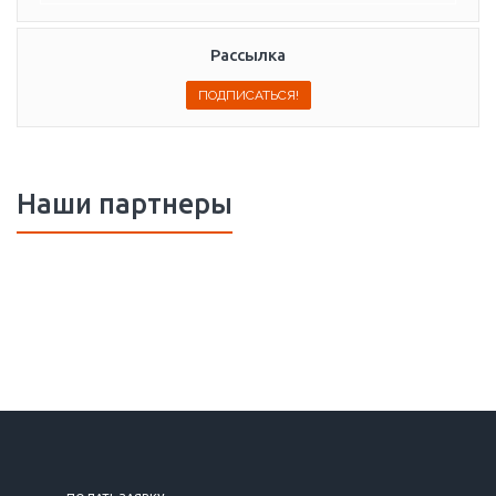
Рассылка
Наши партнеры