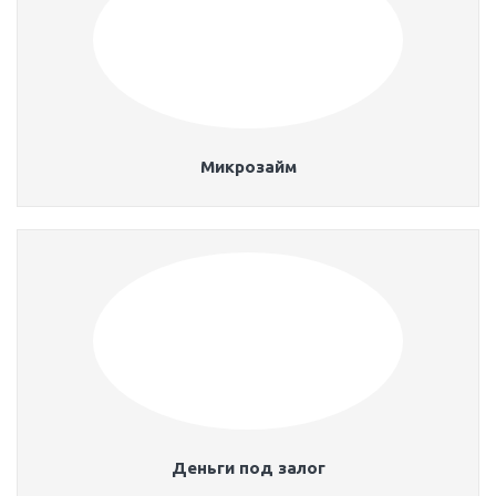
Микрозайм
Деньги под залог