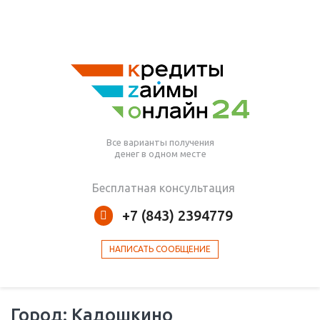
Все варианты получения
денег в одном месте
Бесплатная консультация
+7 (843) 2394779
НАПИСАТЬ СООБЩЕНИЕ
Город: Кадошкино