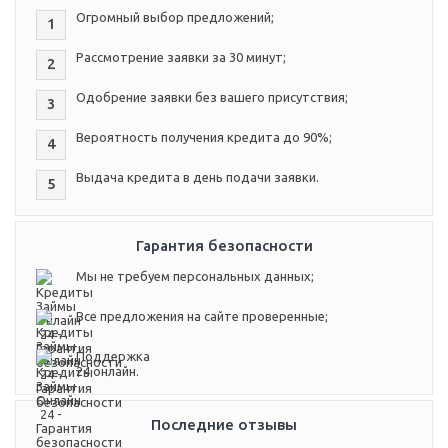
Огромный выбор предложений;
1
Рассмотрение заявки за 30 минут;
2
Одобрение заявки без вашего присутствия;
3
Вероятность получения кредита до 90%;
4
Выдача кредита в день подачи заявки.
5
Гарантия безопасности
Мы не требуем персональных данных;
Все предложения на сайте проверенные;
Поддержка
24 онлайн.
Последние отзывы