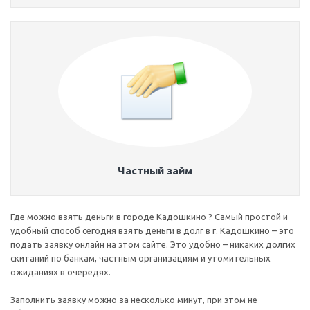
Частный займ
Где можно взять деньги в городе Кадошкино ? Самый простой и
удобный способ сегодня взять деньги в долг в г. Кадошкино – это
подать заявку онлайн на этом сайте. Это удобно – никаких долгих
скитаний по банкам, частным организациям и утомительных
ожиданиях в очередях.
Заполнить заявку можно за несколько минут, при этом не