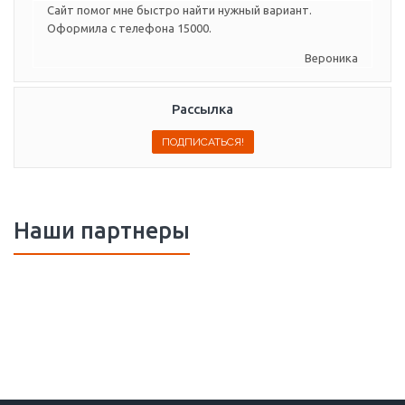
Сайт помог мне быстро найти нужный вариант.
Оформила с телефона 15000.
Вероника
Рассылка
Наши партнеры