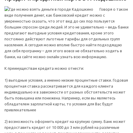
Говоря о таком
виде получения денег, как банковский кредит можно с
уверенностью сказать, что этот вид до сих пор пользуется
большим спросом среди людей. И это не удивительно – ведь банки
предлагают выгодные условия кредитования, кроме этого
постоянно действуют льготные тарифы для отдельных групп
населения. А сегодня можно вполне быстро найти подходящую
для себя программу – для этого вовсе не обязательно ходить в
банки, на сайте можно онлайн узнать всю информацию.
К преимуществам кредита можно отнести:
1) выгодные условия, а именно низкие процентные ставки. Годовая
процентная ставка рассматривается для каждого клиента
индивидуально и в зависимости от разных обстоятельств может
быть повышена или понижена. Например, если вы являетесь
обладателем зарплатной карты, то условия для Вас будут
привлекательнее
2) возможность оформить кредит на крупную сумму. Банк может
предоставить кредит от 10 000 до 3 млн рублей на различные