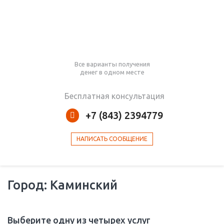
Все варианты получения
денег в одном месте
Бесплатная консультация
+7 (843) 2394779
НАПИСАТЬ СООБЩЕНИЕ
Город: Каминский
Выберите одну из четырех услуг