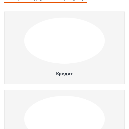
Кредит