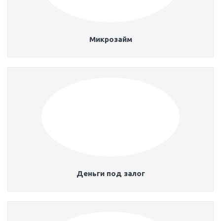
Микрозайм
Деньги под залог