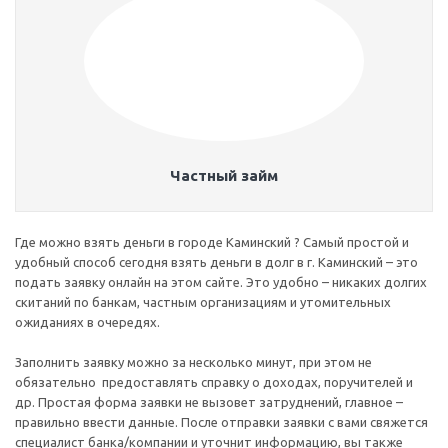
Частный займ
Где можно взять деньги в городе Каминский ? Самый простой и
удобный способ сегодня взять деньги в долг в г. Каминский – это
подать заявку онлайн на этом сайте. Это удобно – никаких долгих
скитаний по банкам, частным организациям и утомительных
ожиданиях в очередях.
Заполнить заявку можно за несколько минут, при этом не
обязательно предоставлять справку о доходах, поручителей и
др. Простая форма заявки не вызовет затруднений, главное –
правильно ввести данные. После отправки заявки с вами свяжется
специалист банка/компании и уточнит информацию, вы также