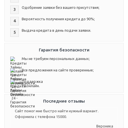
Одобрение заявки без вашего присутствия;
3
Вероятность получения кредита до 90%;
4
Выдача кредита в день подачи заявки.
5
Гарантия безопасности
Мы не требуем персональных данных;
Все предложения на сайте проверенные;
Поддержка
24 онлайн.
Последние отзывы
Сайт помог мне быстро найти нужный вариант.
Оформила с телефона 15000.
Вероника