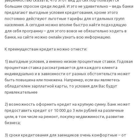
большим спросом среди людей. И это не удивительно – ведь банки
предлагают выгодные условия кредитования, кроме этого
постоянно действуют льготные тарифы для отдельных групп
населения. А сегодня можно вполне быстро найти подходящую
для себя программу – для этого вовсе не обязательно ходить в
банки, на сайте можно онлайн узнать всю информацию.
К преимуществам кредита можно отнести:
1) выгодные условия, а именно низкие процентные ставки. Годовая
процентная ставка рассматривается для каждого клиента
индивидуально и в зависимости от разных обстоятельств может
быть повышена или понижена. Например, если вы являетесь
обладателем зарплатной карты, то условия для Вас будут
привлекательнее
2) возможность оформить кредит на крупную сумму. Банк может
предоставить кредит от 10 000 до 3 млн рублей на различные
цели, в том числе на ремонт, покупку недвижимости, развитие
бизнеса;
3) сроки кредитования для заемщиков очень комфортные – от