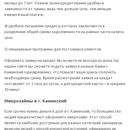
месяца до 7 лет. Разные сроки кредитования удобны в
зависимости от суммы, ведь чем дольше срок, тем меньше
ежемесячный платеж;
4) удобное погашение кредита, которое заключается в
разделении общей суммы задолженности на равные части на весь
срок.
5) специальные программы для постоянных клиентов.
Оформить заявку на кредит Вы можете не выходя из дома. На
нашем сайте вы сможете подать заявку в разные банки г.
Каминский одновременно, что повысит ваши шансы получить
необходимую сумму. Время рассмотрения заявки на кредит
составляет от 1 часа до суток, а для кредитной карты – в среднем
30 минут.
Микрозаймы в г. Каминский
Если срочно нужны деньги в долг в г. Каминский, то большинство
людей предпочитают оформлять микрозайм. Этот способ
является наиболее доступным для разных категорий заемщиков,
включая людей с плохой кредитной историей, официально не