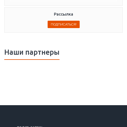
Рассылка
Наши партнеры