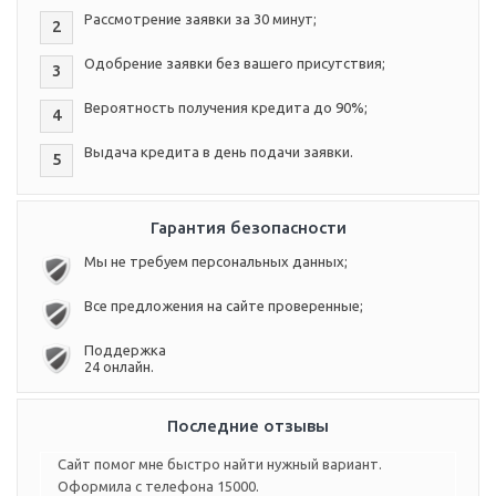
Рассмотрение заявки за 30 минут;
2
Одобрение заявки без вашего присутствия;
3
Вероятность получения кредита до 90%;
4
Выдача кредита в день подачи заявки.
5
Гарантия безопасности
Мы не требуем персональных данных;
Все предложения на сайте проверенные;
Поддержка
24 онлайн.
Последние отзывы
Сайт помог мне быстро найти нужный вариант.
Оформила с телефона 15000.