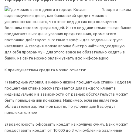
Говоря о таком
виде получения денег, как банковский кредит можно с
уверенностью сказать, что этот вид до сих пор пользуется
большим спросом среди людей. И это не удивительно – ведь банки
предлагают выгодные условия кредитования, кроме этого
постоянно действуют льготные тарифы для отдельных групп
населения. А сегодня можно вполне быстро найти подходящую
для себя программу – для этого вовсе не обязательно ходить в
банки, на сайте можно онлайн узнать всю информацию.
К преимуществам кредита можно отнести:
1) выгодные условия, а именно низкие процентные ставки. Годовая
процентная ставка рассматривается для каждого клиента
индивидуально и в зависимости от разных обстоятельств может
быть повышена или понижена. Например, если вы являетесь
обладателем зарплатной карты, то условия для Вас будут
привлекательнее
2) возможность оформить кредит на крупную сумму. Банк может
предоставить кредит от 10 000 до 3 млн рублей на различные