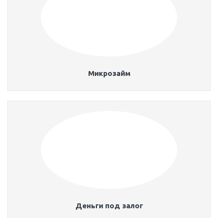
Микрозайм
Деньги под залог