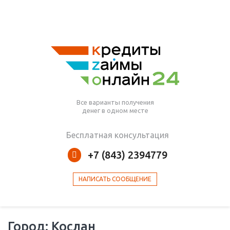
Все варианты получения
денег в одном месте
Бесплатная консультация
+7 (843) 2394779
НАПИСАТЬ СООБЩЕНИЕ
Город: Кослан