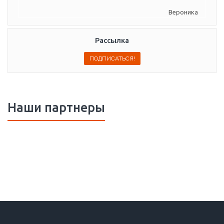
Вероника
Рассылка
Наши партнеры