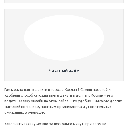
Частный займ
Где можно взять деньги в городе Кослан ? Самый простой и
удобный способ сегодня взять деньги в долг в г. Кослан – это
подать заявку онлайн на этом сайте. Это удобно – никаких долгих
скитаний по банкам, частным организациям и утомительных
ожиданиях в очередях.
Заполнить заявку можно за несколько минут, при этом не