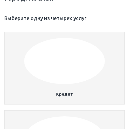
Выберите одну из четырех услуг
Кредит