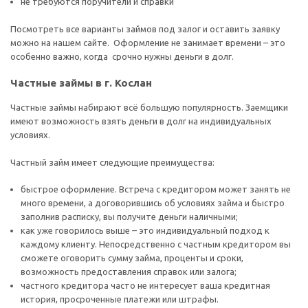
не требуются поручители и справки
Посмотреть все варианты займов под залог и оставить заявку
можно на нашем сайте. Оформление не занимает времени – это
особенно важно, когда срочно нужны деньги в долг.
Частные займы в г. Кослан
Частные займы набирают всё большую популярность. Заемщики
имеют возможность взять деньги в долг на индивидуальных
условиях.
Частный займ имеет следующие преимущества:
быстрое оформление. Встреча с кредитором может занять не
много времени, а договорившись об условиях займа и быстро
заполнив расписку, вы получите деньги наличными;
как уже говорилось выше – это индивидуальный подход к
каждому клиенту. Непосредственно с частным кредитором вы
сможете оговорить сумму займа, проценты и сроки,
возможность предоставления справок или залога;
частного кредитора часто не интересует ваша кредитная
история, просроченные платежи или штрафы.