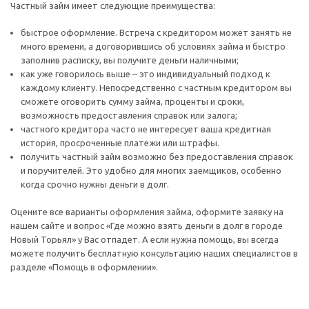
Частный займ имеет следующие преимущества:
быстрое оформление. Встреча с кредитором может занять не
много времени, а договорившись об условиях займа и быстро
заполнив расписку, вы получите деньги наличными;
как уже говорилось выше – это индивидуальный подход к
каждому клиенту. Непосредственно с частным кредитором вы
сможете оговорить сумму займа, проценты и сроки,
возможность предоставления справок или залога;
частного кредитора часто не интересует ваша кредитная
история, просроченные платежи или штрафы.
получить частный займ возможно без предоставления справок
и поручителей. Это удобно для многих заемщиков, особенно
когда срочно нужны деньги в долг.
Оцените все варианты оформления займа, оформите заявку на
нашем сайте и вопрос «Где можно взять деньги в долг в городе
Новый Торьял» у Вас отпадет. А если нужна помощь, вы всегда
можете получить бесплатную консультацию наших специалистов в
разделе «Помощь в оформлении».