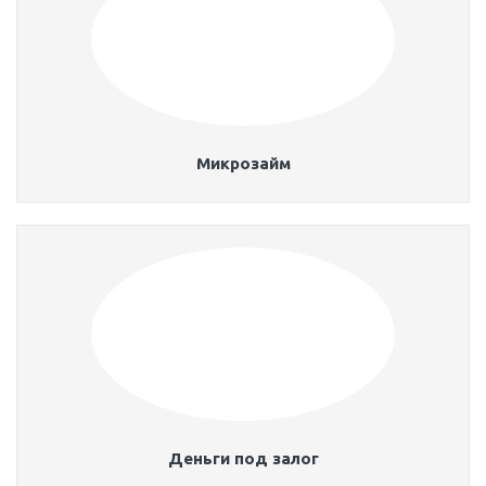
Микрозайм
Деньги под залог