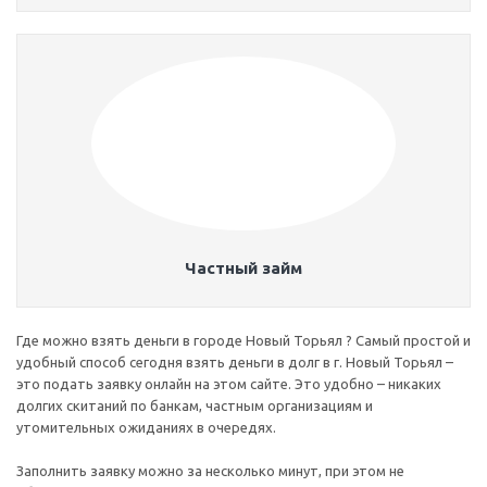
Частный займ
Где можно взять деньги в городе Новый Торьял ? Самый простой и
удобный способ сегодня взять деньги в долг в г. Новый Торьял –
это подать заявку онлайн на этом сайте. Это удобно – никаких
долгих скитаний по банкам, частным организациям и
утомительных ожиданиях в очередях.
Заполнить заявку можно за несколько минут, при этом не