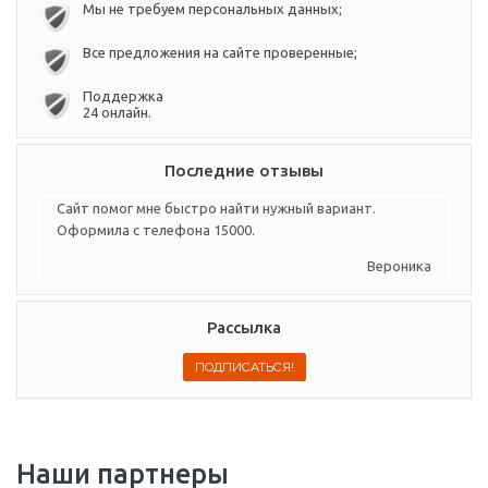
Мы не требуем персональных данных;
Все предложения на сайте проверенные;
Поддержка
24 онлайн.
Последние отзывы
Сайт помог мне быстро найти нужный вариант.
Оформила с телефона 15000.
Вероника
Рассылка
Наши партнеры