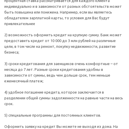
процентная ставка рассматривается для каждого клиента
индивидуально и в зависимости от разных обстоятельств может
быть повышена или понижена. Например, если вы являетесь
обладателем зарплатной карты, то условия для Вас будут
привлекательнее
2) возможность оформить кредит на крупную сумму. Банк может
предоставить кредит от 10 000 до 3 млн рублей на различные
цели, в том числе на ремонт, покупку недвижимости, развитие
бизнеса;
3) сроки кредитования для заемщиков очень комфортные – от
месяца до 7 лет. Разные сроки кредитования удобны в
зависимости от суммы, ведь чем дольше срок, тем меньше
ежемесячный платеж;
4) удобное погашение кредита, которое заключается в
разделении общей суммы задолженности на равные части на весь
срок.
5) специальные программы для постоянных клиентов.
Оформить заявку на кредит Вы можете не выходя из дома. На