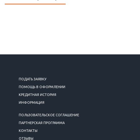
ПОДАТЬ ЗАЯВКУ
ПОМОЩЬ В ОФОРМЛЕНИИ
КРЕДИТНАЯ ИСТОРИЯ
ИНФОРМАЦИЯ
ПОЛЬЗОВАТЕЛЬСКОЕ СОГЛАШЕНИЕ
ПАРТНЕРСКАЯ ПРОГРАММА
КОНТАКТЫ
ОТЗЫВЫ