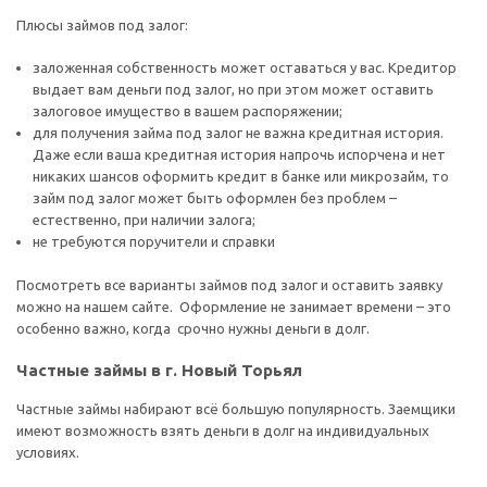
Плюсы займов под залог:
заложенная собственность может оставаться у вас. Кредитор
выдает вам деньги под залог, но при этом может оставить
залоговое имущество в вашем распоряжении;
для получения займа под залог не важна кредитная история.
Даже если ваша кредитная история напрочь испорчена и нет
никаких шансов оформить кредит в банке или микрозайм, то
займ под залог может быть оформлен без проблем –
естественно, при наличии залога;
не требуются поручители и справки
Посмотреть все варианты займов под залог и оставить заявку
можно на нашем сайте. Оформление не занимает времени – это
особенно важно, когда срочно нужны деньги в долг.
Частные займы в г. Новый Торьял
Частные займы набирают всё большую популярность. Заемщики
имеют возможность взять деньги в долг на индивидуальных
условиях.