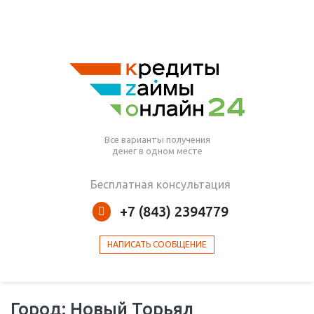
Все варианты получения
денег в одном месте
Бесплатная консультация
+7 (843) 2394779
НАПИСАТЬ СООБЩЕНИЕ
Город: Новый Торьял