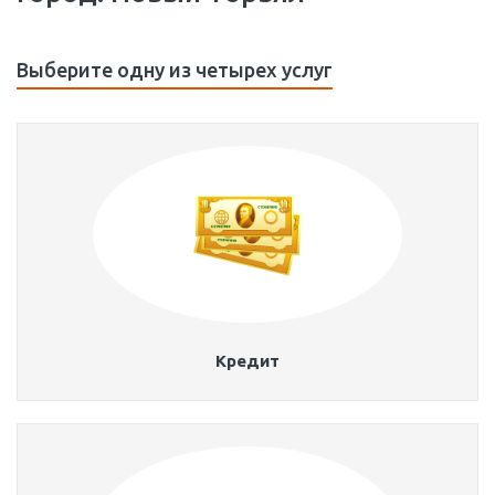
Выберите одну из четырех услуг
Кредит