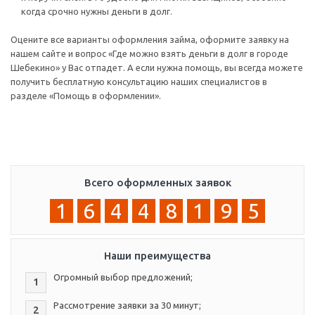
когда срочно нужны деньги в долг.
Оцените все варианты оформления займа, оформите заявку на
нашем сайте и вопрос «Где можно взять деньги в долг в городе
Шебекино» у Вас отпадет. А если нужна помощь, вы всегда можете
получить бесплатную консультацию наших специалистов в
разделе «Помощь в оформлении».
Всего оформленных заявок
1
6
4
4
8
1
9
5
Наши преимущества
Огромный выбор предложений;
1
Рассмотрение заявки за 30 минут;
2