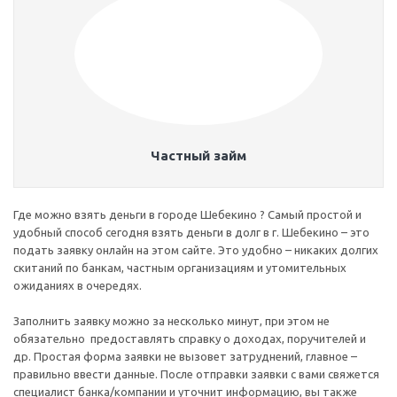
Частный займ
Где можно взять деньги в городе Шебекино ? Самый простой и
удобный способ сегодня взять деньги в долг в г. Шебекино – это
подать заявку онлайн на этом сайте. Это удобно – никаких долгих
скитаний по банкам, частным организациям и утомительных
ожиданиях в очередях.
Заполнить заявку можно за несколько минут, при этом не
обязательно предоставлять справку о доходах, поручителей и
др. Простая форма заявки не вызовет затруднений, главное –
правильно ввести данные. После отправки заявки с вами свяжется
специалист банка/компании и уточнит информацию, вы также