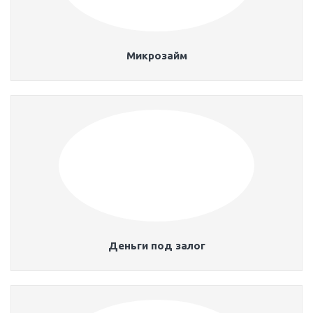
Микрозайм
Деньги под залог