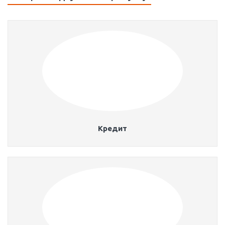
Кредит