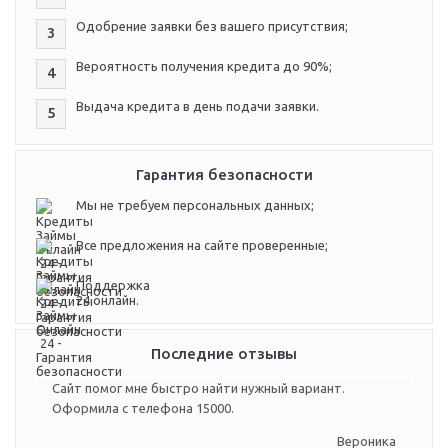
Одобрение заявки без вашего присутствия;
3
Вероятность получения кредита до 90%;
4
Выдача кредита в день подачи заявки.
5
Гарантия безопасности
Мы не требуем персональных данных;
Все предложения на сайте проверенные;
Поддержка
24 онлайн.
Последние отзывы
Сайт помог мне быстро найти нужный вариант.
Оформила с телефона 15000.
Вероника