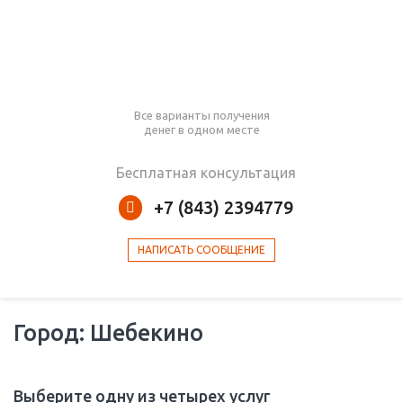
Все варианты получения
денег в одном месте
Бесплатная консультация
+7 (843) 2394779
НАПИСАТЬ СООБЩЕНИЕ
Город: Шебекино
Выберите одну из четырех услуг