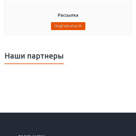
Рассылка
Наши партнеры