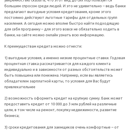
большим спросом среди людей. И это не удивительно – ведь банки
предлагают выгодные условия кредитования, кроме этого
постоянно действуют льготные тарифы для отдельных групп
населения. А сегодня можно вполне быстро найти подходящую
для себя программу – для этого вовсе не обязательно ходить в
банки, на сайте можно онлайн узнать всю информацию.
К преимуществам кредита можно отнести:
1) выгодные условия, а именно низкие процентные ставки. Годовая
процентная ставка рассматривается для каждого клиента
индивидуально и в зависимости от разных обстоятельств может
быть повышена или понижена. Например, если вы являетесь
обладателем зарплатной карты, то условия для Вас будут
привлекательнее
2) возможность оформить кредит на крупную сумму. Банк может
предоставить кредит от 10 000 до 3 млн рублей на различные
цели, в том числе на ремонт, покупку недвижимости, развитие
бизнеса;
3) сроки кредитования для заемщиков очень комфортные – от