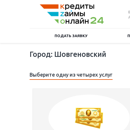
ПОДАТЬ ЗАЯВКУ
Город: Шовгеновский
Выберите одну из четырех услуг