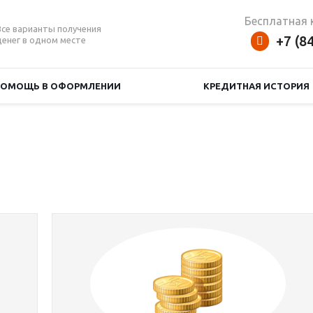
Бесплатная 
Все варианты получения
+7 (8
денег в одном месте
ПОМОЩЬ В ОФОРМЛЕНИИ
КРЕДИТНАЯ ИСТОРИЯ