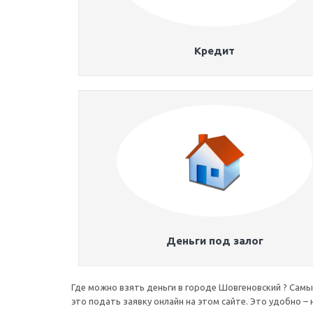
Кредит
Деньги под залог
Где можно взять деньги в городе Шовгеновский ? Самый
это подать заявку онлайн на этом сайте. Это удобно –