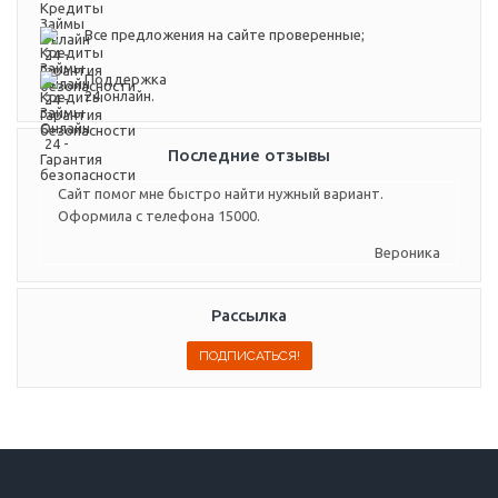
Все предложения на сайте проверенные;
Поддержка
24 онлайн.
Последние отзывы
Сайт помог мне быстро найти нужный вариант.
Оформила с телефона 15000.
Вероника
Рассылка