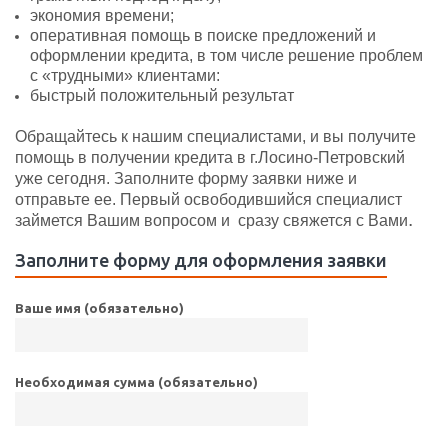
экономия времени;
оперативная помощь в поиске предложений и
оформлении кредита, в том числе решение проблем
с «трудными» клиентами:
быстрый положительный результат
Обращайтесь к нашим специалистами, и вы получите
помощь в получении кредита в г.Лосино-Петровский
уже сегодня. Заполните форму заявки ниже и
отправьте ее. Первый освободившийся специалист
.
займется Вашим вопросом и сразу свяжется с Вами
Заполните форму для оформления заявки
Ваше имя (обязательно)
Необходимая сумма (обязательно)