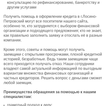
консультацию по рефинансированию, банкротству и
другим услугами
Получить помощь в оформлении кредита в г.Лосино-
Петровский могут все посетители нашего сайта,
особенно те, кто затрудняется с выбором финансовой
организации и подходящего предложения; кто не знает,
как правильно заполнить заявку и отослать её в разные
компании.
Кроме этого, советы и помощь могут получить
заемщики с открытыми просрочками, плохой кредитной
историей, безработные. Ведь таким заемщикам чаще
всего приходится получать отказ. Наши сотрудники
владеют самой актуальной информацией по выгодным
вариантам множества финансовых организаций и
частных кредиторов. Решить вопрос с деньгами сможет
любой заемщик.
Преимущества обращения за помощью к нашим
специалистам:
грамотный подход к делу;