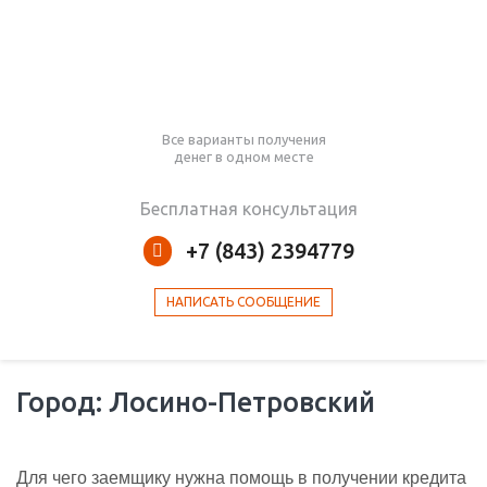
Все варианты получения
денег в одном месте
Бесплатная консультация
+7 (843) 2394779
НАПИСАТЬ СООБЩЕНИЕ
Город: Лосино-Петровский
Для чего заемщику нужна помощь в получении кредита