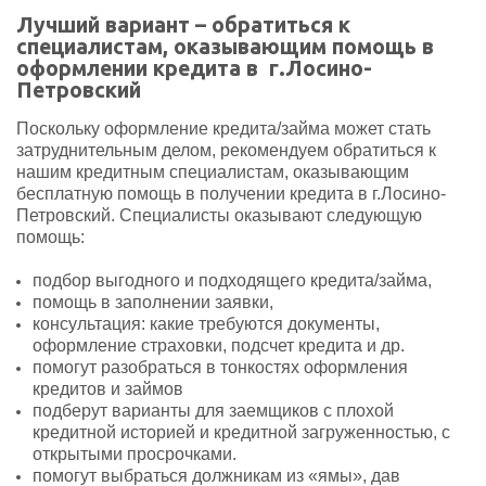
Лучший вариант – обратиться к
специалистам, оказывающим помощь в
оформлении кредита в г.Лосино-
Петровский
Поскольку оформление кредита/займа может стать
затруднительным делом, рекомендуем обратиться к
нашим кредитным специалистам, оказывающим
бесплатную помощь в получении кредита в г.Лосино-
Петровский. Специалисты оказывают следующую
помощь:
подбор выгодного и подходящего кредита/займа,
помощь в заполнении заявки,
консультация: какие требуются документы,
оформление страховки, подсчет кредита и др.
помогут разобраться в тонкостях оформления
кредитов и займов
подберут варианты для заемщиков с плохой
кредитной историей и кредитной загруженностью, с
открытыми просрочками.
помогут выбраться должникам из «ямы», дав