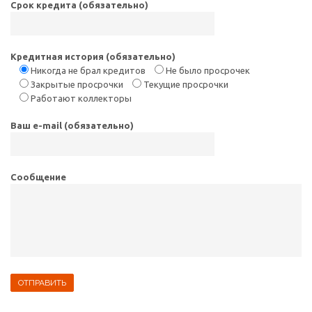
Срок кредита (обязательно)
Кредитная история (обязательно)
Никогда не брал кредитов
Не было просрочек
Закрытые просрочки
Текущие просрочки
Работают коллекторы
Ваш e-mail (обязательно)
Сообщение