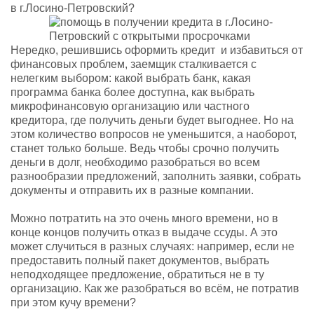
в г.Лосино-Петровский?
Нередко, решившись оформить кредит и избавиться от
финансовых проблем, заемщик сталкивается с
нелегким выбором: какой выбрать банк, какая
программа банка более доступна, как выбрать
микрофинансовую организацию или частного
кредитора, где получить деньги будет выгоднее. Но на
этом количество вопросов не уменьшится, а наоборот,
станет только больше. Ведь чтобы срочно получить
деньги в долг, необходимо разобраться во всем
разнообразии предложений, заполнить заявки, собрать
документы и отправить их в разные компании.
Можно потратить на это очень много времени, но в
конце концов получить отказ в выдаче ссуды. А это
может случиться в разных случаях: например, если не
предоставить полный пакет документов, выбрать
неподходящее предложение, обратиться не в ту
организацию. Как же разобраться во всём, не потратив
при этом кучу времени?