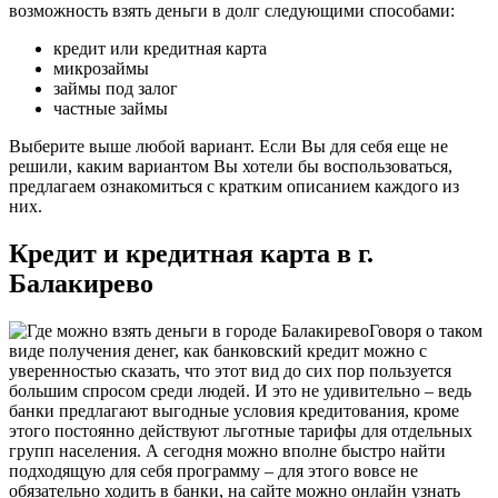
возможность взять деньги в долг следующими способами:
кредит или кредитная карта
микрозаймы
займы под залог
частные займы
Выберите выше любой вариант. Если Вы для себя еще не
решили, каким вариантом Вы хотели бы воспользоваться,
предлагаем ознакомиться с кратким описанием каждого из
них.
Кредит и кредитная карта в г.
Балакирево
Говоря о таком
виде получения денег, как банковский кредит можно с
уверенностью сказать, что этот вид до сих пор пользуется
большим спросом среди людей. И это не удивительно – ведь
банки предлагают выгодные условия кредитования, кроме
этого постоянно действуют льготные тарифы для отдельных
групп населения. А сегодня можно вполне быстро найти
подходящую для себя программу – для этого вовсе не
обязательно ходить в банки, на сайте можно онлайн узнать