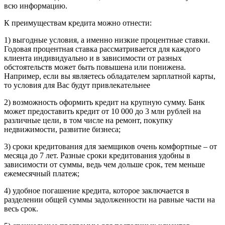
всю информацию.
К преимуществам кредита можно отнести:
1) выгодные условия, а именно низкие процентные ставки.
Годовая процентная ставка рассматривается для каждого
клиента индивидуально и в зависимости от разных
обстоятельств может быть повышена или понижена.
Например, если вы являетесь обладателем зарплатной карты,
то условия для Вас будут привлекательнее
2) возможность оформить кредит на крупную сумму. Банк
может предоставить кредит от 10 000 до 3 млн рублей на
различные цели, в том числе на ремонт, покупку
недвижимости, развитие бизнеса;
3) сроки кредитования для заемщиков очень комфортные – от
месяца до 7 лет. Разные сроки кредитования удобны в
зависимости от суммы, ведь чем дольше срок, тем меньше
ежемесячный платеж;
4) удобное погашение кредита, которое заключается в
разделении общей суммы задолженности на равные части на
весь срок.