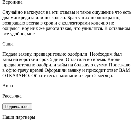
Вероника
Случайно наткнулся на эти отзывы и такое ощущение что есть
два мигкредита или несколько. Брал у них неоднократно,
возвращаю всегда в срок и с коллекторами конечно не
общался. ноу них же работа такая, что удивлятся. В остальном
все удобно, мне …
Саша
Подала заявку, предварительно одобрили. Необходим был
займ на короткий срок 5 дней. Оплатила во время. Вновь
предварительно одобрили займ на большую сумму. Приезжаю
в офис-трачу время! Оформили заявку и приходит ответ ВАМ
ОТКАЗАНО. Обратитесь в компанию через 2 месяца.
Anna
Рассылка
Наши партнеры