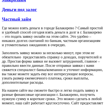
Деньги под залог
Частный займ
Где можно взять деньги в городе Балакирево ? Самый простой
и удобный способ сегодня взять деньги в долг в г. Балакирево
– это подать заявку онлайн на этом сайте. Это удобно –
никаких долгих скитаний по банкам, частным организациям
и утомительных ожиданиях в очередях.
Заполнить заявку можно за несколько минут, при этом не
обязательно предоставлять справку о доходах, поручителей и
др. Простая форма заявки не вызовет затруднений, главное –
правильно ввести данные. После отправки заявки с вами
свяжется специалист банка/компании и уточнит информацию,
вы также можете задать ему все интересующие вопросы,
узнать размер ежемесячного платежа, сроки выплаты,
дополнительные расходы.
На нашем сайте вы сможете быстро и легко подать заявку в
разные финансовые организации г. Балакирево, получить
нужную сумму в короткие сроки. Это можно сделать в любой
момент, наш сайт работает круглосуточно. Сайт предоставляет