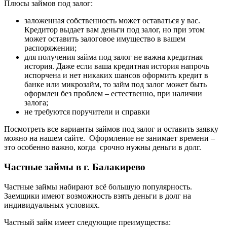
Плюсы займов под залог:
заложенная собственность может оставаться у вас.
Кредитор выдает вам деньги под залог, но при этом
может оставить залоговое имущество в вашем
распоряжении;
для получения займа под залог не важна кредитная
история. Даже если ваша кредитная история напрочь
испорчена и нет никаких шансов оформить кредит в
банке или микрозайм, то займ под залог может быть
оформлен без проблем – естественно, при наличии
залога;
не требуются поручители и справки
Посмотреть все варианты займов под залог и оставить заявку
можно на нашем сайте. Оформление не занимает времени –
это особенно важно, когда срочно нужны деньги в долг.
Частные займы в г. Балакирево
Частные займы набирают всё большую популярность.
Заемщики имеют возможность взять деньги в долг на
индивидуальных условиях.
Частный займ имеет следующие преимущества: