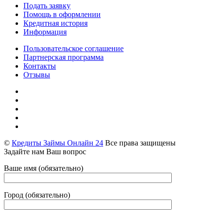
Подать заявку
Помощь в оформлении
Кредитная история
Информация
Пользовательское соглашение
Партнерская программа
Контакты
Отзывы
©
Кредиты Займы Онлайн 24
Все права защищены
Задайте нам Ваш вопрос
Ваше имя (обязательно)
Город (обязательно)