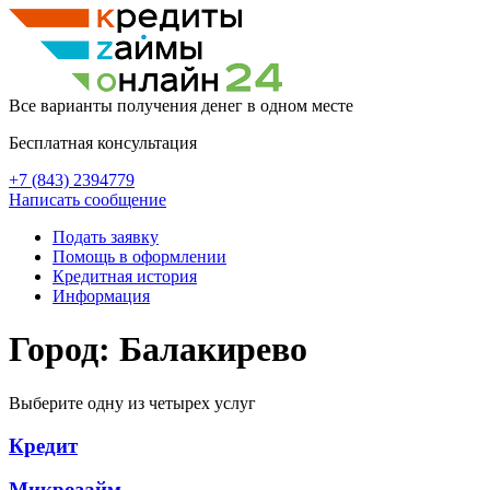
Все варианты получения денег в одном месте
Бесплатная консультация
+7 (843) 2394779
Написать сообщение
Подать заявку
Помощь в оформлении
Кредитная история
Информация
Город: Балакирево
Выберите одну из четырех услуг
Кредит
Микрозайм