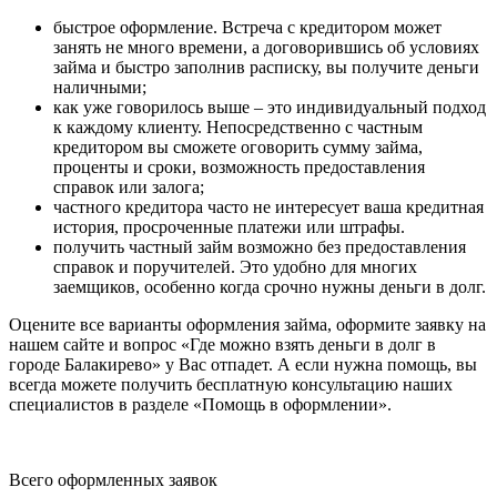
быстрое оформление. Встреча с кредитором может
занять не много времени, а договорившись об условиях
займа и быстро заполнив расписку, вы получите деньги
наличными;
как уже говорилось выше – это индивидуальный подход
к каждому клиенту. Непосредственно с частным
кредитором вы сможете оговорить сумму займа,
проценты и сроки, возможность предоставления
справок или залога;
частного кредитора часто не интересует ваша кредитная
история, просроченные платежи или штрафы.
получить частный займ возможно без предоставления
справок и поручителей. Это удобно для многих
заемщиков, особенно когда срочно нужны деньги в долг.
Оцените все варианты оформления займа, оформите заявку на
нашем сайте и вопрос «Где можно взять деньги в долг в
городе Балакирево» у Вас отпадет. А если нужна помощь, вы
всегда можете получить бесплатную консультацию наших
специалистов в разделе «Помощь в оформлении».
Всего оформленных заявок