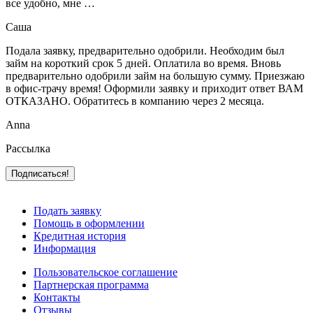
все удобно, мне …
Саша
Подала заявку, предварительно одобрили. Необходим был
займ на короткий срок 5 дней. Оплатила во время. Вновь
предварительно одобрили займ на большую сумму. Приезжаю
в офис-трачу время! Оформили заявку и приходит ответ ВАМ
ОТКАЗАНО. Обратитесь в компанию через 2 месяца.
Anna
Рассылка
Подать заявку
Помощь в оформлении
Кредитная история
Информация
Пользовательское соглашение
Партнерская программа
Контакты
Отзывы