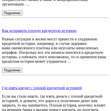
организации. …
Как исправить плохую кредитную историю
Разные ситуации в жизни могут привести к ухудшению
кредитной истории, например, в случае задержки
вами ежемесячного платежа или неуплаты начисленных
штрафов. Поскольку все эти нюансы вносятся в кредитную
историю, а избежать этого невозможно, то со временем ваша
кредитная история может ухудшиться …
Где взять кредит с плохой кредитной историей
Если вы стали ищете, где взять деньги с плохой кредитной
историей, и думаете, что дорога к получению денег вам
закрыта, то вы ошибаетесь. Плохая история, конечно, влияет
на решение банка о выдаче нового кредита, но получить