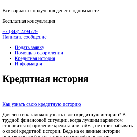
Все варианты получения денег в одном месте
Бесплатная консультация
+7 (843) 2394779
Написать сообщение
Подать заявку
Помощь в оформлении
Кредитная история
Информация
Кредитная история
Как узнать свою кредитную историю
Для чего и как можно узнать свою кредитную историю? В
трудной финансовой ситуации, когда лучшим вариантом
становится оформление кредита или займа, не стоит забывать
о своей кредитной истории. Ведь на ее данные истории
опираются все банки, а также и микрофинансовые