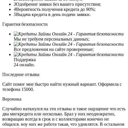
3
Одобрение заявки без вашего присутствия;
4
Вероятность получения кредита до 90%;
5
Выдача кредита в день подачи заявки.
Гарантия безопасности
Мы не требуем персональных данных;
Все предложения на сайте проверенные;
Поддержка
24 онлайн.
Последние отзывы
Сайт помог мне быстро найти нужный вариант. Оформила с
телефона 15000.
Вероника
Случайно наткнулся на эти отзывы и такое ощущение что есть
два мигкредита или несколько. Брал у них неоднократно,
возвращаю всегда в срок и с коллекторами конечно не
общался. ноу них же работа такая, что удивлятся. В остальном