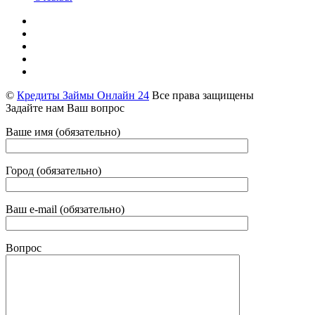
©
Кредиты Займы Онлайн 24
Все права защищены
Задайте нам Ваш вопрос
Ваше имя (обязательно)
Город (обязательно)
Ваш e-mail (обязательно)
Вопрос