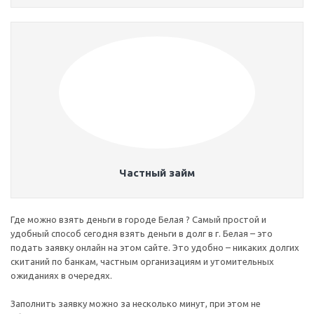
Частный займ
Где можно взять деньги в городе Белая ? Самый простой и
удобный способ сегодня взять деньги в долг в г. Белая – это
подать заявку онлайн на этом сайте. Это удобно – никаких долгих
скитаний по банкам, частным организациям и утомительных
ожиданиях в очередях.
Заполнить заявку можно за несколько минут, при этом не