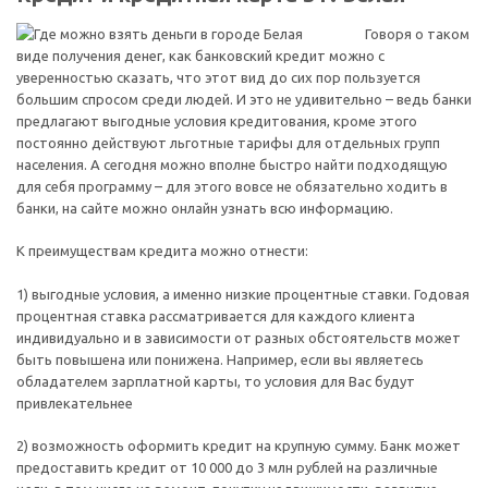
Говоря о таком
виде получения денег, как банковский кредит можно с
уверенностью сказать, что этот вид до сих пор пользуется
большим спросом среди людей. И это не удивительно – ведь банки
предлагают выгодные условия кредитования, кроме этого
постоянно действуют льготные тарифы для отдельных групп
населения. А сегодня можно вполне быстро найти подходящую
для себя программу – для этого вовсе не обязательно ходить в
банки, на сайте можно онлайн узнать всю информацию.
К преимуществам кредита можно отнести:
1) выгодные условия, а именно низкие процентные ставки. Годовая
процентная ставка рассматривается для каждого клиента
индивидуально и в зависимости от разных обстоятельств может
быть повышена или понижена. Например, если вы являетесь
обладателем зарплатной карты, то условия для Вас будут
привлекательнее
2) возможность оформить кредит на крупную сумму. Банк может
предоставить кредит от 10 000 до 3 млн рублей на различные