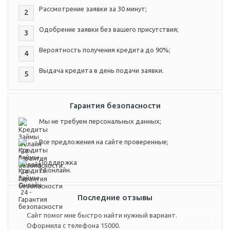
Рассмотрение заявки за 30 минут;
2
Одобрение заявки без вашего присутствия;
3
Вероятность получения кредита до 90%;
4
Выдача кредита в день подачи заявки.
5
Гарантия безопасности
Мы не требуем персональных данных;
Все предложения на сайте проверенные;
Поддержка
24 онлайн.
Последние отзывы
Сайт помог мне быстро найти нужный вариант.
Оформила с телефона 15000.