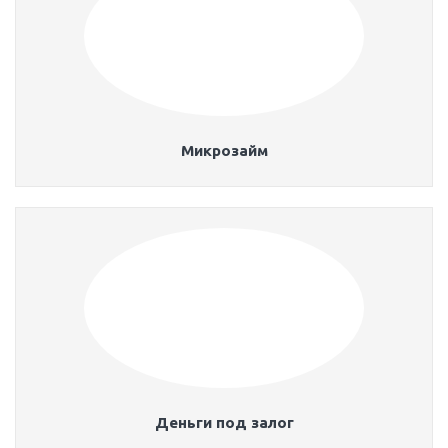
Микрозайм
Деньги под залог