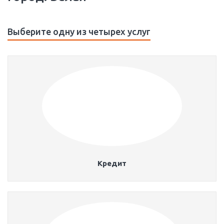
Выберите одну из четырех услуг
Кредит