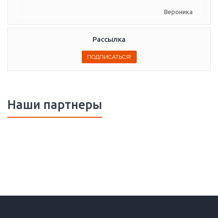
Вероника
Рассылка
Наши партнеры