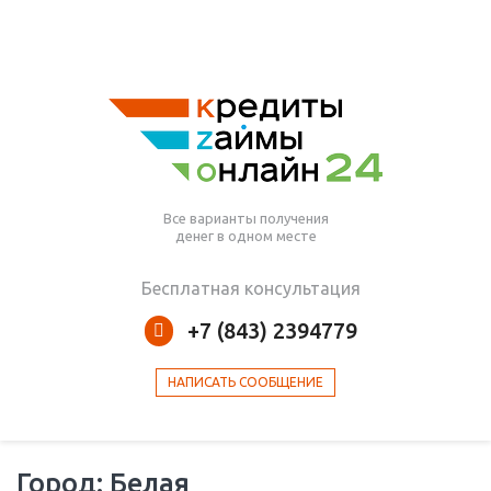
Все варианты получения
денег в одном месте
Бесплатная консультация
+7 (843) 2394779
НАПИСАТЬ СООБЩЕНИЕ
Город: Белая