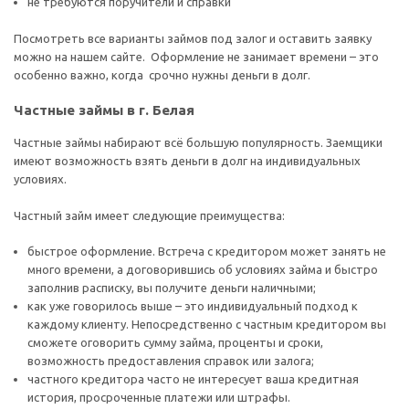
не требуются поручители и справки
Посмотреть все варианты займов под залог и оставить заявку
можно на нашем сайте. Оформление не занимает времени – это
особенно важно, когда срочно нужны деньги в долг.
Частные займы в г. Белая
Частные займы набирают всё большую популярность. Заемщики
имеют возможность взять деньги в долг на индивидуальных
условиях.
Частный займ имеет следующие преимущества:
быстрое оформление. Встреча с кредитором может занять не
много времени, а договорившись об условиях займа и быстро
заполнив расписку, вы получите деньги наличными;
как уже говорилось выше – это индивидуальный подход к
каждому клиенту. Непосредственно с частным кредитором вы
сможете оговорить сумму займа, проценты и сроки,
возможность предоставления справок или залога;
частного кредитора часто не интересует ваша кредитная
история, просроченные платежи или штрафы.