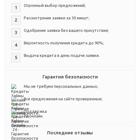
Огромный выбор предложений;
1
Рассмотрение заявки за 30 минут;
2
Одобрение заявки без вашего присутствия;
3
Вероятность получения кредита до 90%;
4
Выдача кредита в день подачи заявки.
5
Гарантия безопасности
Мы не требуем персональных данных;
Все предложения на сайте проверенные;
Поддержка
24 онлайн.
Последние отзывы