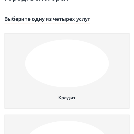
Выберите одну из четырех услуг
Кредит