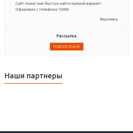
Сайт помог мне быстро найти нужный вариант.
Оформила с телефона 15000.
Вероника
Рассылка
Наши партнеры