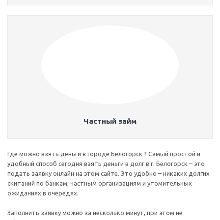
Частный займ
Где можно взять деньги в городе Белогорск ? Самый простой и
удобный способ сегодня взять деньги в долг в г. Белогорск – это
подать заявку онлайн на этом сайте. Это удобно – никаких долгих
скитаний по банкам, частным организациям и утомительных
ожиданиях в очередях.
Заполнить заявку можно за несколько минут, при этом не