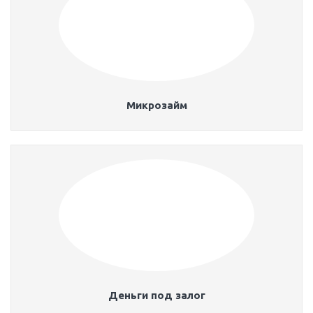
Микрозайм
Деньги под залог