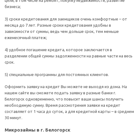
цели, в том числе на ремонт, покупку недвижимости, развитие
бизнеса;
3) сроки кредитования для заемщиков очень комфортные – от
месяца до 7 лет. Разные сроки кредитования удобны в
зависимости от суммы, ведь чем дольше срок, тем меньше
ежемесячный платеж;
4) удобное погашение кредита, которое заключается в
разделении общей суммы задолженности на равные части на весь
срок.
5) специальные программы для постоянных клиентов.
Оформить заявку на кредит Вы можете не выходя из дома. На
нашем сайте вы сможете подать заявку в разные банки г.
Белогорск одновременно, что повысит ваши шансы получить
необходимую сумму. Время рассмотрения заявки на кредит
составляет от 1 часа до суток, а для кредитной карты – в среднем
30 минут.
Микрозаймы в г. Белогорск