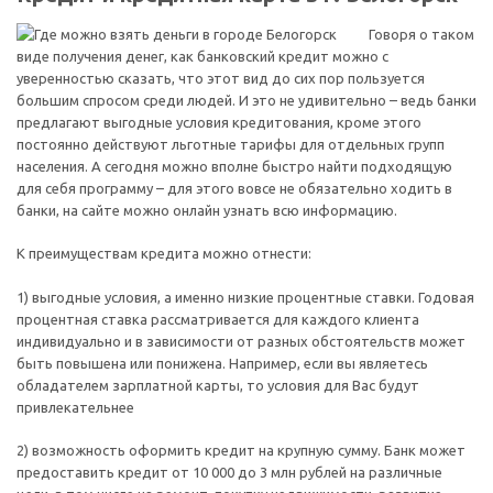
Говоря о таком
виде получения денег, как банковский кредит можно с
уверенностью сказать, что этот вид до сих пор пользуется
большим спросом среди людей. И это не удивительно – ведь банки
предлагают выгодные условия кредитования, кроме этого
постоянно действуют льготные тарифы для отдельных групп
населения. А сегодня можно вполне быстро найти подходящую
для себя программу – для этого вовсе не обязательно ходить в
банки, на сайте можно онлайн узнать всю информацию.
К преимуществам кредита можно отнести:
1) выгодные условия, а именно низкие процентные ставки. Годовая
процентная ставка рассматривается для каждого клиента
индивидуально и в зависимости от разных обстоятельств может
быть повышена или понижена. Например, если вы являетесь
обладателем зарплатной карты, то условия для Вас будут
привлекательнее
2) возможность оформить кредит на крупную сумму. Банк может
предоставить кредит от 10 000 до 3 млн рублей на различные