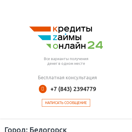
Все варианты получения
денег в одном месте
Бесплатная консультация
+7 (843) 2394779
НАПИСАТЬ СООБЩЕНИЕ
Город: Белогорск