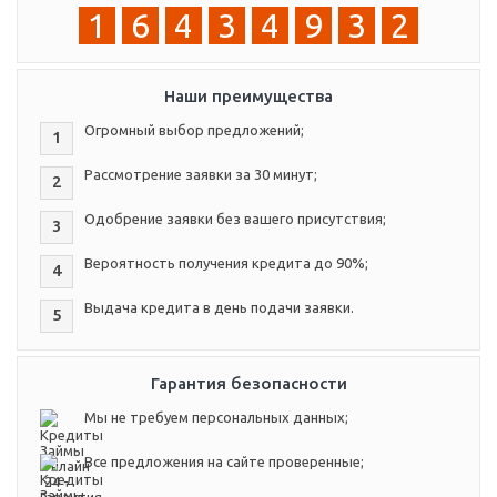
1
6
4
3
4
9
3
2
Наши преимущества
Огромный выбор предложений;
1
Рассмотрение заявки за 30 минут;
2
Одобрение заявки без вашего присутствия;
3
Вероятность получения кредита до 90%;
4
Выдача кредита в день подачи заявки.
5
Гарантия безопасности
Мы не требуем персональных данных;
Все предложения на сайте проверенные;