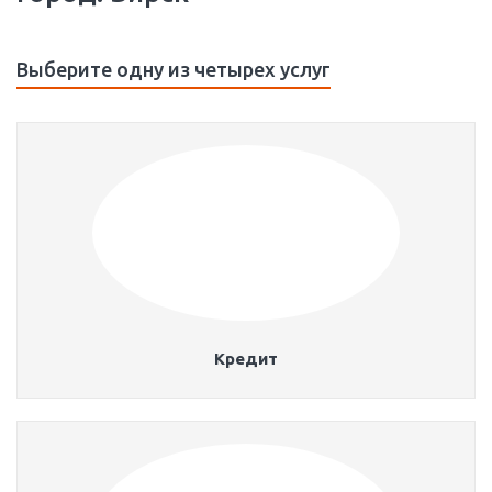
Выберите одну из четырех услуг
Кредит