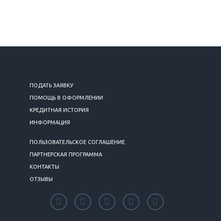
ПОДАТЬ ЗАЯВКУ
ПОМОЩЬ В ОФОРМЛЕНИИ
КРЕДИТНАЯ ИСТОРИЯ
ИНФОРМАЦИЯ
ПОЛЬЗОВАТЕЛЬСКОЕ СОГЛАШЕНИЕ
ПАРТНЕРСКАЯ ПРОГРАММА
КОНТАКТЫ
ОТЗЫВЫ