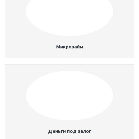
Микрозайм
Деньги под залог