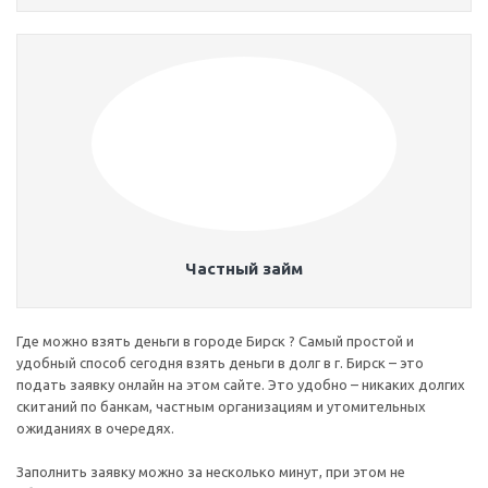
Частный займ
Где можно взять деньги в городе Бирск ? Самый простой и
удобный способ сегодня взять деньги в долг в г. Бирск – это
подать заявку онлайн на этом сайте. Это удобно – никаких долгих
скитаний по банкам, частным организациям и утомительных
ожиданиях в очередях.
Заполнить заявку можно за несколько минут, при этом не