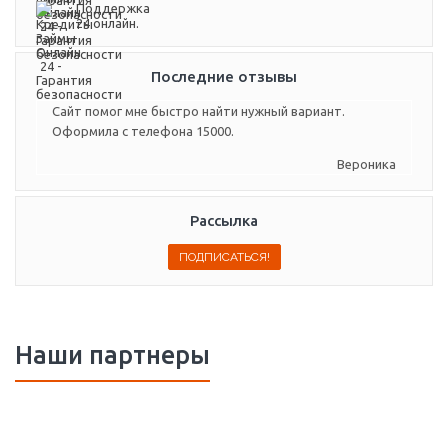
Поддержка
24 онлайн.
Последние отзывы
Сайт помог мне быстро найти нужный вариант.
Оформила с телефона 15000.
Вероника
Рассылка
Наши партнеры