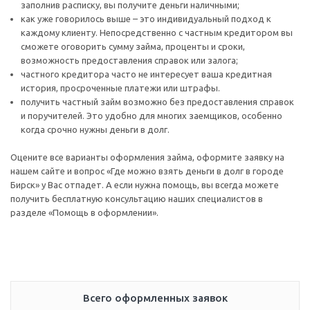
заполнив расписку, вы получите деньги наличными;
как уже говорилось выше – это индивидуальный подход к
каждому клиенту. Непосредственно с частным кредитором вы
сможете оговорить сумму займа, проценты и сроки,
возможность предоставления справок или залога;
частного кредитора часто не интересует ваша кредитная
история, просроченные платежи или штрафы.
получить частный займ возможно без предоставления справок
и поручителей. Это удобно для многих заемщиков, особенно
когда срочно нужны деньги в долг.
Оцените все варианты оформления займа, оформите заявку на
нашем сайте и вопрос «Где можно взять деньги в долг в городе
Бирск» у Вас отпадет. А если нужна помощь, вы всегда можете
получить бесплатную консультацию наших специалистов в
разделе «Помощь в оформлении».
Всего оформленных заявок