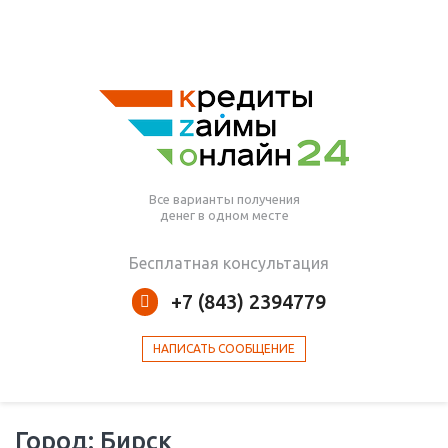
Все варианты получения
денег в одном месте
Бесплатная консультация
+7 (843) 2394779
НАПИСАТЬ СООБЩЕНИЕ
Город: Бирск