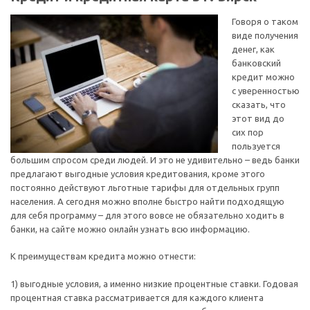
Говоря о таком
виде получения
денег, как
банковский
кредит можно
с уверенностью
сказать, что
этот вид до
сих пор
пользуется
большим спросом среди людей. И это не удивительно – ведь банки
предлагают выгодные условия кредитования, кроме этого
постоянно действуют льготные тарифы для отдельных групп
населения. А сегодня можно вполне быстро найти подходящую
для себя программу – для этого вовсе не обязательно ходить в
банки, на сайте можно онлайн узнать всю информацию.
К преимуществам кредита можно отнести:
1) выгодные условия, а именно низкие процентные ставки. Годовая
процентная ставка рассматривается для каждого клиента