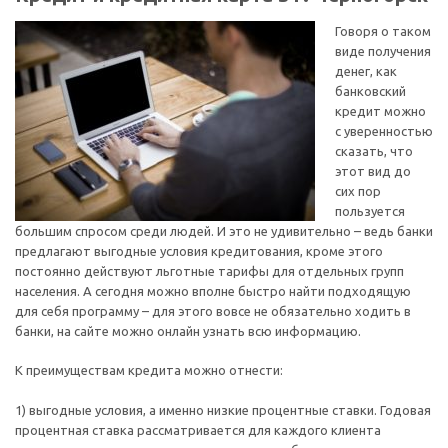
Говоря о таком
виде получения
денег, как
банковский
кредит можно
с уверенностью
сказать, что
этот вид до
сих пор
пользуется
большим спросом среди людей. И это не удивительно – ведь банки
предлагают выгодные условия кредитования, кроме этого
постоянно действуют льготные тарифы для отдельных групп
населения. А сегодня можно вполне быстро найти подходящую
для себя программу – для этого вовсе не обязательно ходить в
банки, на сайте можно онлайн узнать всю информацию.
К преимуществам кредита можно отнести:
1) выгодные условия, а именно низкие процентные ставки. Годовая
процентная ставка рассматривается для каждого клиента