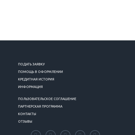
ПОДАТЬ ЗАЯВКУ
ПОМОЩЬ В ОФОРМЛЕНИИ
КРЕДИТНАЯ ИСТОРИЯ
ИНФОРМАЦИЯ
ПОЛЬЗОВАТЕЛЬСКОЕ СОГЛАШЕНИЕ
ПАРТНЕРСКАЯ ПРОГРАММА
КОНТАКТЫ
ОТЗЫВЫ