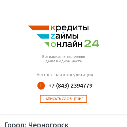
Все варианты получения
денег в одном месте
Бесплатная консультация
+7 (843) 2394779
НАПИСАТЬ СООБЩЕНИЕ
Город: Черногорск