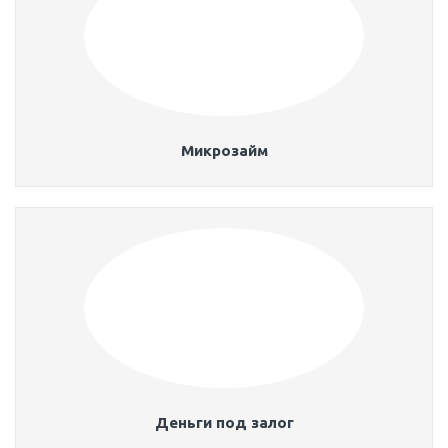
Микрозайм
Деньги под залог