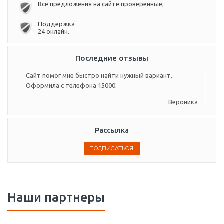
Все предложения на сайте проверенные;
Поддержка
24 онлайн.
Последние отзывы
Сайт помог мне быстро найти нужный вариант.
Оформила с телефона 15000.
Вероника
Рассылка
Наши партнеры