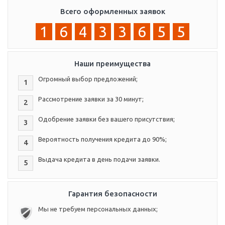
Всего оформленных заявок
1
6
4
3
3
6
5
5
Наши преимущества
Огромный выбор предложений;
1
Рассмотрение заявки за 30 минут;
2
Одобрение заявки без вашего присутствия;
3
Вероятность получения кредита до 90%;
4
Выдача кредита в день подачи заявки.
5
Гарантия безопасности
Мы не требуем персональных данных;