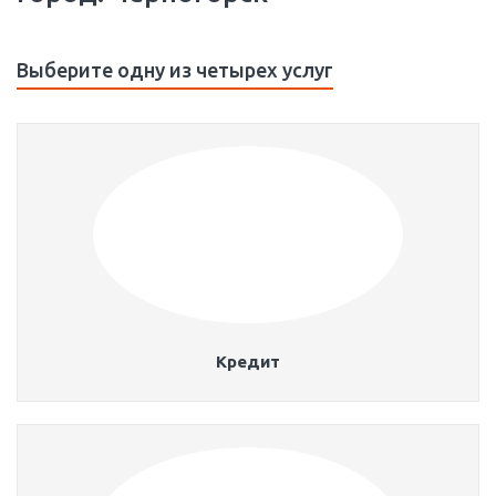
Выберите одну из четырех услуг
Кредит