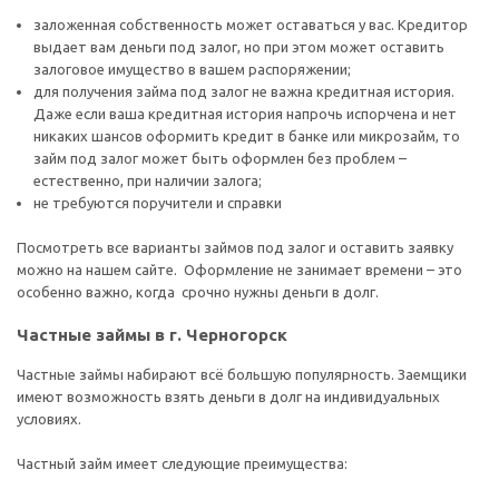
заложенная собственность может оставаться у вас. Кредитор
выдает вам деньги под залог, но при этом может оставить
залоговое имущество в вашем распоряжении;
для получения займа под залог не важна кредитная история.
Даже если ваша кредитная история напрочь испорчена и нет
никаких шансов оформить кредит в банке или микрозайм, то
займ под залог может быть оформлен без проблем –
естественно, при наличии залога;
не требуются поручители и справки
Посмотреть все варианты займов под залог и оставить заявку
можно на нашем сайте. Оформление не занимает времени – это
особенно важно, когда срочно нужны деньги в долг.
Частные займы в г. Черногорск
Частные займы набирают всё большую популярность. Заемщики
имеют возможность взять деньги в долг на индивидуальных
условиях.
Частный займ имеет следующие преимущества: