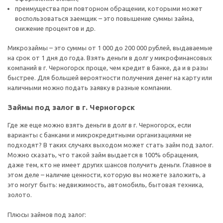
преимущества при повторном обращении, которыми может
воспользоваться заемщик – это повышение суммы займа,
снижение процентов и др.
Микрозаймы – это суммы от 1 000 до 200 000 рублей, выдаваемые
на срок от 1 дня до года. Взять деньги в долг у микрофинансовых
компаний в г. Черногорск проще, чем кредит в банке, да и в разы
быстрее. Для большей вероятности получения денег на карту или
наличными можно подать заявку в разные компании.
Займы под залог в г. Черногорск
Где же еще можно взять деньги в долг в г. Черногорск, если
варианты с банками и микрокредитными организациями не
подходят? В таких случаях выходом может стать займ под залог.
Можно сказать, что такой займ выдается в 100% обращения,
даже тем, кто не имеет других шансов получить деньги. Главное в
этом деле – наличие ценности, которую вы можете заложить, а
это могут быть: недвижимость, автомобиль, бытовая техника,
золото.
Плюсы займов под залог: