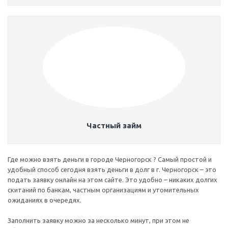
Частный займ
Где можно взять деньги в городе Черногорск ? Самый простой и
удобный способ сегодня взять деньги в долг в г. Черногорск – это
подать заявку онлайн на этом сайте. Это удобно – никаких долгих
скитаний по банкам, частным организациям и утомительных
ожиданиях в очередях.
Заполнить заявку можно за несколько минут, при этом не