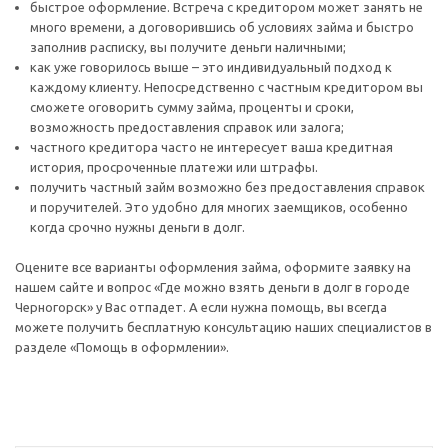
быстрое оформление. Встреча с кредитором может занять не
много времени, а договорившись об условиях займа и быстро
заполнив расписку, вы получите деньги наличными;
как уже говорилось выше – это индивидуальный подход к
каждому клиенту. Непосредственно с частным кредитором вы
сможете оговорить сумму займа, проценты и сроки,
возможность предоставления справок или залога;
частного кредитора часто не интересует ваша кредитная
история, просроченные платежи или штрафы.
получить частный займ возможно без предоставления справок
и поручителей. Это удобно для многих заемщиков, особенно
когда срочно нужны деньги в долг.
Оцените все варианты оформления займа, оформите заявку на
нашем сайте и вопрос «Где можно взять деньги в долг в городе
Черногорск» у Вас отпадет. А если нужна помощь, вы всегда
можете получить бесплатную консультацию наших специалистов в
разделе «Помощь в оформлении».