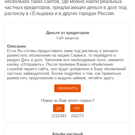
нескольких таких сайтов, где можно найти реальных
частных кредиторов, предлагающих деньги в долг под
расписку в г.Ельцовка и в других городах России.
Деньги от кредиторов
Сайт кредитор
Описание
Если Вы готовы предоставить заем под расписку и желаете
разместить объявление на нашем Сервисе, то перейдите в
раздел Дать в долг. Заполнив все необходимые поля, нажмите
кнопку «Отправить». После проверки Вашего объявления
службой нашего сайта, оно будет добавлено в Базу объявлений
частных займодателей. Более подробно о том, как правильно
разместить предложение о выдаче займов, читайте здесь.
Помог ли Вам этот сервис?
1216343
162273
Альфа частный