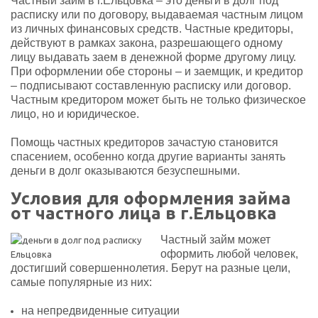
Частный займ в г.Ельцовка – это деньги в долг под
расписку или по договору, выдаваемая частным лицом
из личных финансовых средств. Частные кредиторы,
действуют в рамках закона, разрешающего одному
лицу выдавать заем в денежной форме другому лицу.
При оформлении обе стороны – и заемщик, и кредитор
– подписывают составленную расписку или договор.
Частным кредитором может быть не только физическое
лицо, но и юридическое.
Помощь частных кредиторов зачастую становится
спасением, особенно когда другие варианты занять
деньги в долг оказываются безуспешными.
Условия для оформления займа
от частного лица в г.Ельцовка
Частный займ может
оформить любой человек,
достигший совершеннолетия. Берут на разные цели,
самые популярные из них:
на непредвиденные ситуации