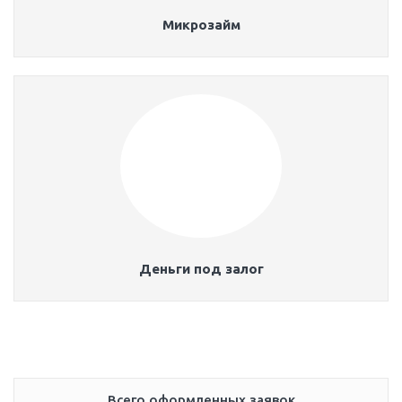
Микрозайм
Деньги под залог
Всего оформленных заявок