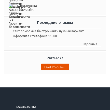
Поддержка
24 онлайн.
Последние отзывы
Сайт помог мне быстро найти нужный вариант.
Оформила с телефона 15000.
Вероника
Рассылка
ПОДАТЬ ЗАЯВКУ