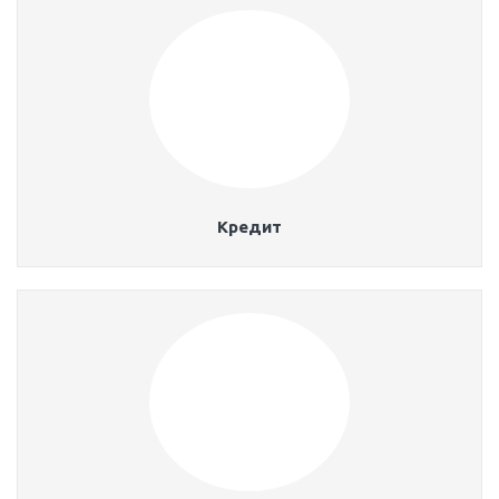
Кредит