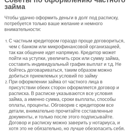
займа
Чтобы удачно оформить деньги в долг под расписку,
потребуется только ваше желание и немного
внимательности:
С частным кредитором гораздо проще договориться,
чем с банком или микрофинансовой организацией,
так как общение идет напрямую. Кредитор может
пойти на уступки, увеличить срок или сумму займа,
составить индивидуальный график выплат и т.д. Не
бойтесь договариваться, таким образом можно
добиться приемлемых условий по займу
При оформлении займа от частного лица в
присутствии обеих сторон оформляется договор и
расписка. В расписке указываются все условия
займа, а именно сумма, сроки выплаты, способы
оплаты, проценты. Обговорив с кредитором все
детали, внимательно прочитайте составленные
документы, и только после этого подписывайте.
Договор и расписку можно заверить у нотариуса, и
хотя это не обязательно, но лучше обезопасить себя.