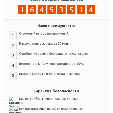
1
6
4
5
3
5
1
4
Наши преимущества
Огромный выбор предложений;
1
Рассмотрение заявки за 30 минут;
2
Одобрение заявки без вашего присутствия;
3
Вероятность получения кредита до 90%;
4
Выдача кредита в день подачи заявки.
5
Гарантия безопасности
Мы не требуем персональных данных;
Все предложения на сайте проверенные;