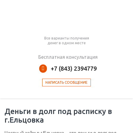
Все варианты получения
денег в одном месте
Бесплатная консультация
+7 (843) 2394779
НАПИСАТЬ СООБЩЕНИЕ
Деньги в долг под расписку в
г.Ельцовка