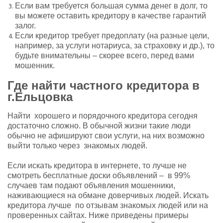
Если вам требуется большая сумма денег в долг, то
вы можете оставить кредитору в качестве гарантий
залог.
Если кредитор требует предоплату (на разные цели,
например, за услуги нотариуса, за страховку и др.), то
будьте внимательны – скорее всего, перед вами
мошенник.
Где найти частного кредитора в
г.Ельцовка
Найти хорошего и порядочного кредитора сегодня
достаточно сложно. В обычной жизни такие люди
обычно не афишируют свои услуги, на них возможно
выйти только через знакомых людей.
Если искать кредитора в интернете, то лучше не
смотреть бесплатные доски объявлений – в 99%
случаев там подают объявления мошенники,
наживающиеся на обмане доверчивых людей. Искать
кредитора лучше по отзывам знакомых людей или на
проверенных сайтах. Ниже приведены примеры