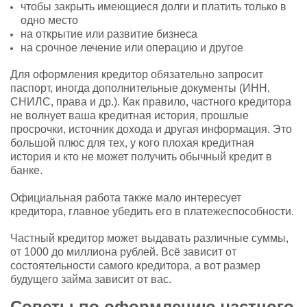
чтобы закрыть имеющиеся долги и платить только в
одно место
на открытие или развитие бизнеса
на срочное лечение или операцию и другое
Для оформления кредитор обязательно запросит
паспорт, иногда дополнительные документы (ИНН,
СНИЛС, права и др.). Как правило, частного кредитора
не волнует ваша кредитная история, прошлые
просрочки, источник дохода и другая информация. Это
большой плюс для тех, у кого плохая кредитная
история и кто не может получить обычный кредит в
банке.
Официальная работа также мало интересует
кредитора, главное убедить его в платежеспособности.
Частный кредитор может выдавать различные суммы,
от 1000 до миллиона рублей. Всё зависит от
состоятельности самого кредитора, а вот размер
будущего займа зависит от вас.
Советы по оформлению частного