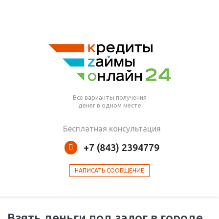
Все варианты получения
денег в одном месте
Бесплатная консультация
+7 (843) 2394779
НАПИСАТЬ СООБЩЕНИЕ
Взять деньги под залог в городе