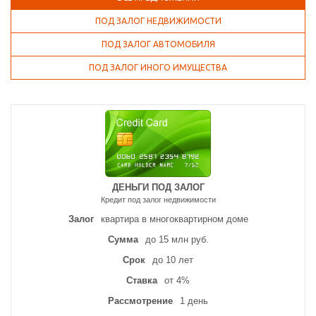
ПОД ЗАЛОГ НЕДВИЖИМОСТИ
ПОД ЗАЛОГ АВТОМОБИЛЯ
ПОД ЗАЛОГ ИНОГО ИМУЩЕСТВА
ДЕНЬГИ ПОД ЗАЛОГ
Кредит под залог недвижимости
Залог
квартира в многоквартирном доме
Сумма
до 15 млн руб.
Срок
до 10 лет
Ставка
от 4%
Рассмотрение
1 день