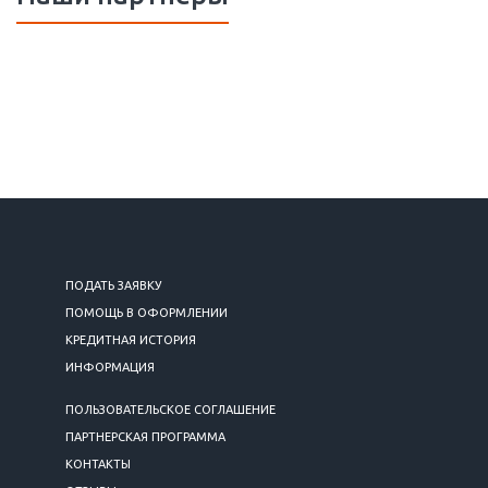
ПОДАТЬ ЗАЯВКУ
ПОМОЩЬ В ОФОРМЛЕНИИ
КРЕДИТНАЯ ИСТОРИЯ
ИНФОРМАЦИЯ
ПОЛЬЗОВАТЕЛЬСКОЕ СОГЛАШЕНИЕ
ПАРТНЕРСКАЯ ПРОГРАММА
КОНТАКТЫ