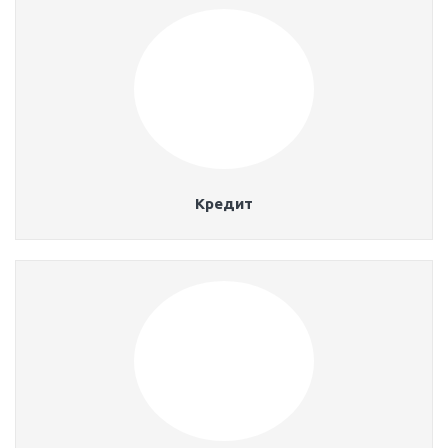
Кредит