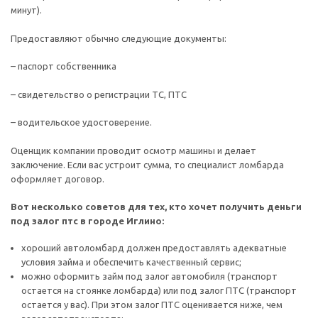
минут).
Предоставляют обычно следующие документы:
– паспорт собственника
– свидетельство о регистрации ТС, ПТС
– водительское удостоверение.
Оценщик компании проводит осмотр машины и делает
заключение. Если вас устроит сумма, то специалист ломбарда
оформляет договор.
Вот несколько советов для тех, кто хочет получить деньги
под залог птс в городе Иглино:
хороший автоломбард должен предоставлять адекватные
условия займа и обеспечить качественный сервис;
можно оформить займ под залог автомобиля (транспорт
остается на стоянке ломбарда) или под залог ПТС (транспорт
остается у вас). При этом залог ПТС оценивается ниже, чем