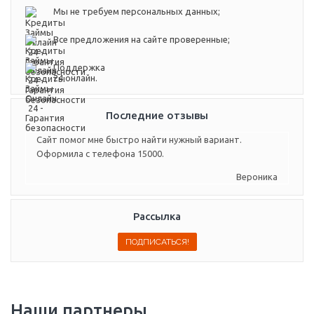
Мы не требуем персональных данных;
Все предложения на сайте проверенные;
Поддержка
24 онлайн.
Последние отзывы
Сайт помог мне быстро найти нужный вариант.
Оформила с телефона 15000.
Вероника
Рассылка
Наши партнеры