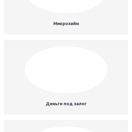
Микрозайм
Деньги под залог