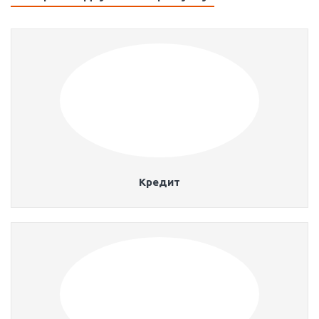
Кредит