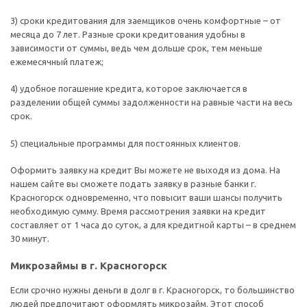
3) сроки кредитования для заемщиков очень комфортные – от
месяца до 7 лет. Разные сроки кредитования удобны в
зависимости от суммы, ведь чем дольше срок, тем меньше
ежемесячный платеж;
4) удобное погашение кредита, которое заключается в
разделении общей суммы задолженности на равные части на весь
срок.
5) специальные программы для постоянных клиентов.
Оформить заявку на кредит Вы можете не выходя из дома. На
нашем сайте вы сможете подать заявку в разные банки г.
Красногорск одновременно, что повысит ваши шансы получить
необходимую сумму. Время рассмотрения заявки на кредит
составляет от 1 часа до суток, а для кредитной карты – в среднем
30 минут.
Микрозаймы в г. Красногорск
Если срочно нужны деньги в долг в г. Красногорск, то большинство
людей предпочитают оформлять микрозайм. Этот способ