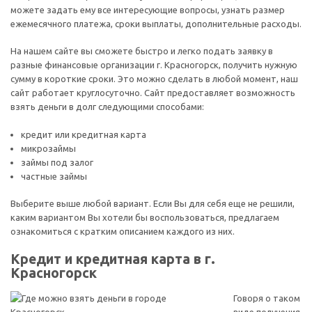
можете задать ему все интересующие вопросы, узнать размер
ежемесячного платежа, сроки выплаты, дополнительные расходы.
На нашем сайте вы сможете быстро и легко подать заявку в
разные финансовые организации г. Красногорск, получить нужную
сумму в короткие сроки. Это можно сделать в любой момент, наш
сайт работает круглосуточно. Сайт предоставляет возможность
взять деньги в долг следующими способами:
кредит или кредитная карта
микрозаймы
займы под залог
частные займы
Выберите выше любой вариант. Если Вы для себя еще не решили,
каким вариантом Вы хотели бы воспользоваться, предлагаем
ознакомиться с кратким описанием каждого из них.
Кредит и кредитная карта в г.
Красногорск
Говоря о таком
виде получения