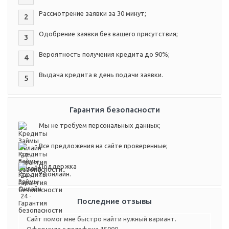
Рассмотрение заявки за 30 минут;
2
Одобрение заявки без вашего присутствия;
3
Вероятность получения кредита до 90%;
4
Выдача кредита в день подачи заявки.
5
Гарантия безопасности
Мы не требуем персональных данных;
Все предложения на сайте проверенные;
Поддержка
24 онлайн.
Последние отзывы
Сайт помог мне быстро найти нужный вариант.
Оформила с телефона 15000.