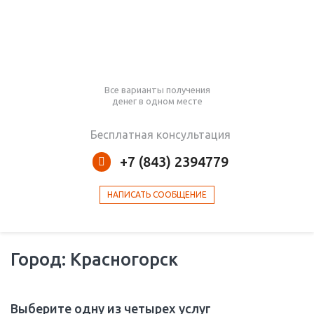
Все варианты получения
денег в одном месте
Бесплатная консультация
+7 (843) 2394779
НАПИСАТЬ СООБЩЕНИЕ
Город: Красногорск
Выберите одну из четырех услуг