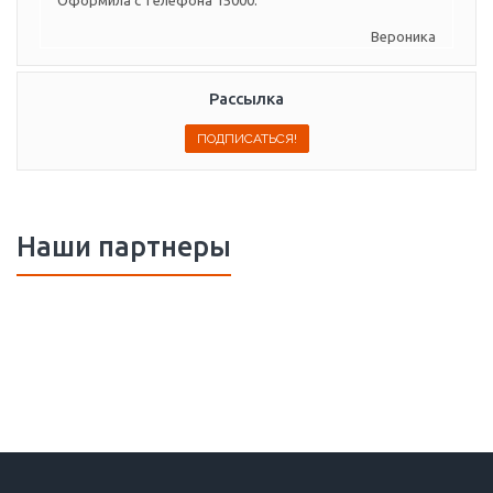
Вероника
Рассылка
Наши партнеры