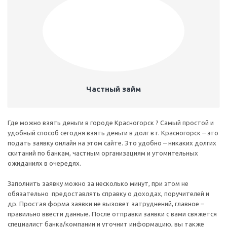
Частный займ
Где можно взять деньги в городе Красногорск ? Самый простой и
удобный способ сегодня взять деньги в долг в г. Красногорск – это
подать заявку онлайн на этом сайте. Это удобно – никаких долгих
скитаний по банкам, частным организациям и утомительных
ожиданиях в очередях.
Заполнить заявку можно за несколько минут, при этом не
обязательно предоставлять справку о доходах, поручителей и
др. Простая форма заявки не вызовет затруднений, главное –
правильно ввести данные. После отправки заявки с вами свяжется
специалист банка/компании и уточнит информацию, вы также