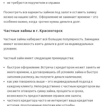
не требуются поручители и справки
Посмотреть все варианты займов под залог и оставить заявку
можно на нашем сайте. Оформление не занимает времени – это
особенно важно, когда срочно нужны деньги в долг.
Частные займы в г. Красногорск
Частные займы набирают всё большую популярность. Заемщики
имеют возможность взять деньги в долг на индивидуальных
условиях.
Частный займ имеет следующие преимущества:
быстрое оформление. Встреча с кредитором может занять не
много времени, а договорившись об условиях займа и быстро
заполнив расписку, вы получите деньги наличными;
как уже говорилось выше – это индивидуальный подход к
каждому клиенту. Непосредственно с частным кредитором вы
сможете оговорить сумму займа, проценты и сроки,
возможность предоставления справок или залога;
частного кредитора часто не интересует ваша кредитная
история, просроченные платежи или штрафы.