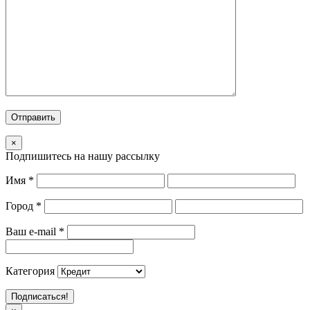
×
Подпишитесь на нашу рассылку
Имя
*
Город
*
Ваш e-mail
*
Категория