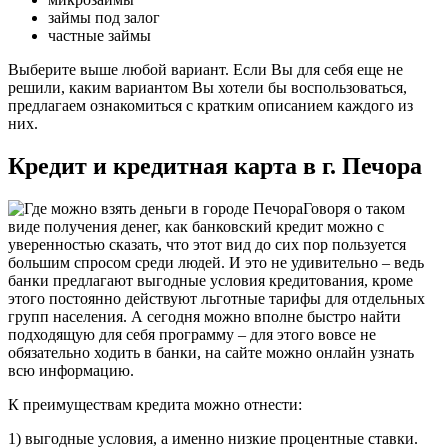
займы под залог
частные займы
Выберите выше любой вариант. Если Вы для себя еще не
решили, каким вариантом Вы хотели бы воспользоваться,
предлагаем ознакомиться с кратким описанием каждого из
них.
Кредит и кредитная карта в г. Печора
Говоря о таком
виде получения денег, как банковский кредит можно с
уверенностью сказать, что этот вид до сих пор пользуется
большим спросом среди людей. И это не удивительно – ведь
банки предлагают выгодные условия кредитования, кроме
этого постоянно действуют льготные тарифы для отдельных
групп населения. А сегодня можно вполне быстро найти
подходящую для себя программу – для этого вовсе не
обязательно ходить в банки, на сайте можно онлайн узнать
всю информацию.
К преимуществам кредита можно отнести:
1) выгодные условия, а именно низкие процентные ставки.