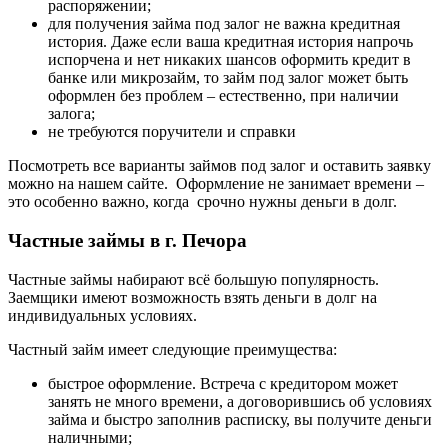
распоряжении;
для получения займа под залог не важна кредитная
история. Даже если ваша кредитная история напрочь
испорчена и нет никаких шансов оформить кредит в
банке или микрозайм, то займ под залог может быть
оформлен без проблем – естественно, при наличии
залога;
не требуются поручители и справки
Посмотреть все варианты займов под залог и оставить заявку
можно на нашем сайте. Оформление не занимает времени –
это особенно важно, когда срочно нужны деньги в долг.
Частные займы в г. Печора
Частные займы набирают всё большую популярность.
Заемщики имеют возможность взять деньги в долг на
индивидуальных условиях.
Частный займ имеет следующие преимущества:
быстрое оформление. Встреча с кредитором может
занять не много времени, а договорившись об условиях
займа и быстро заполнив расписку, вы получите деньги
наличными;