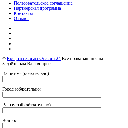
Пользовательское соглашение
Партнерская программа
Контакты
Отзывы
©
Кредиты Займы Онлайн 24
Все права защищены
Задайте нам Ваш вопрос
Ваше имя (обязательно)
Город (обязательно)
Ваш e-mail (обязательно)
Вопрос