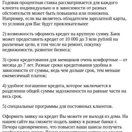
Годовая процентная ставка рассматривается для каждого
клиента индивидуально и в зависимости от разных
обстоятельств может быть повышена или понижена.
Например, если вы являетесь обладателем зарплатной карты,
то условия для Вас будут привлекательнее
2) возможность оформить кредит на крупную сумму. Банк
может предоставить кредит от 10 000 до 3 млн рублей на
различные цели, в том числе на ремонт, покупку
недвижимости, развитие бизнеса;
3) сроки кредитования для заемщиков очень комфортные – от
месяца до 7 лет. Разные сроки кредитования удобны в
зависимости от суммы, ведь чем дольше срок, тем меньше
ежемесячный платеж;
4) удобное погашение кредита, которое заключается в
разделении общей суммы задолженности на равные части на
весь срок.
5) специальные программы для постоянных клиентов.
Оформить заявку на кредит Вы можете не выходя из дома. На
нашем сайте вы сможете подать заявку в разные банки г.
Печора одновременно, что повысит ваши шансы получить