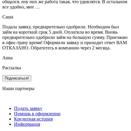
общался. ноу них же работа такая, что удивлятся. В остальном
все удобно, мне …
Саша
Подала заявку, предварительно одобрили. Необходим был
займ на короткий срок 5 дней. Оплатила во время. Вновь
предварительно одобрили займ на большую сумму. Приезжаю
в офис-трачу время! Оформили заявку и приходит ответ ВАМ
ОТКАЗАНО. Обратитесь в компанию через 2 месяца.
Anna
Рассылка
Наши партнеры
Подать заявку
Помощь в оформлении
Кредитная история
Информация