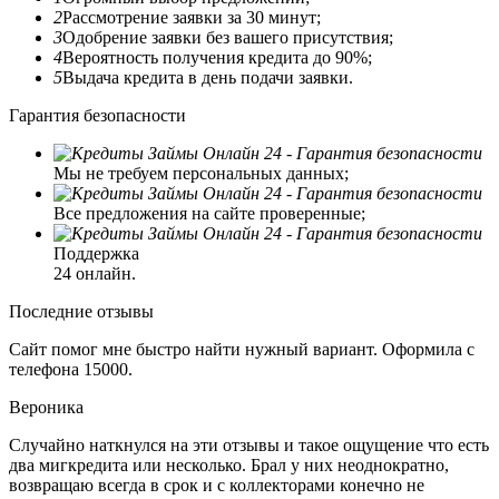
2
Рассмотрение заявки за 30 минут;
3
Одобрение заявки без вашего присутствия;
4
Вероятность получения кредита до 90%;
5
Выдача кредита в день подачи заявки.
Гарантия безопасности
Мы не требуем персональных данных;
Все предложения на сайте проверенные;
Поддержка
24 онлайн.
Последние отзывы
Сайт помог мне быстро найти нужный вариант. Оформила с
телефона 15000.
Вероника
Случайно наткнулся на эти отзывы и такое ощущение что есть
два мигкредита или несколько. Брал у них неоднократно,
возвращаю всегда в срок и с коллекторами конечно не