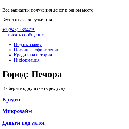
Все варианты получения денег в одном месте
Бесплатная консультация
+7 (843) 2394779
Написать сообщение
Подать заявку
Помощь в оформлении
Кредитная история
Информация
Город: Печора
Выберите одну из четырех услуг
Кредит
Микрозайм
Деньги под залог