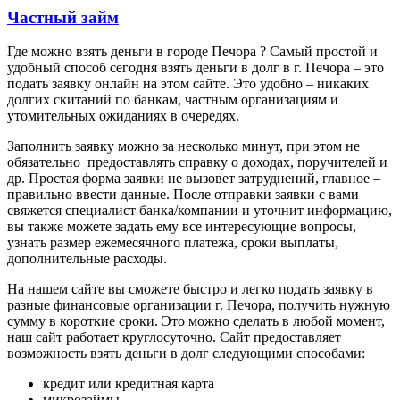
Частный займ
Где можно взять деньги в городе Печора ? Самый простой и
удобный способ сегодня взять деньги в долг в г. Печора – это
подать заявку онлайн на этом сайте. Это удобно – никаких
долгих скитаний по банкам, частным организациям и
утомительных ожиданиях в очередях.
Заполнить заявку можно за несколько минут, при этом не
обязательно предоставлять справку о доходах, поручителей и
др. Простая форма заявки не вызовет затруднений, главное –
правильно ввести данные. После отправки заявки с вами
свяжется специалист банка/компании и уточнит информацию,
вы также можете задать ему все интересующие вопросы,
узнать размер ежемесячного платежа, сроки выплаты,
дополнительные расходы.
На нашем сайте вы сможете быстро и легко подать заявку в
разные финансовые организации г. Печора, получить нужную
сумму в короткие сроки. Это можно сделать в любой момент,
наш сайт работает круглосуточно. Сайт предоставляет
возможность взять деньги в долг следующими способами:
кредит или кредитная карта
микрозаймы