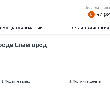
Бесплатная 
+7 (8
ПОМОЩЬ В ОФОРМЛЕНИИ
КРЕДИТНАЯ ИСТОРИЯ
ороде Славгород
2. Подайте заявку
3. Получите деньги