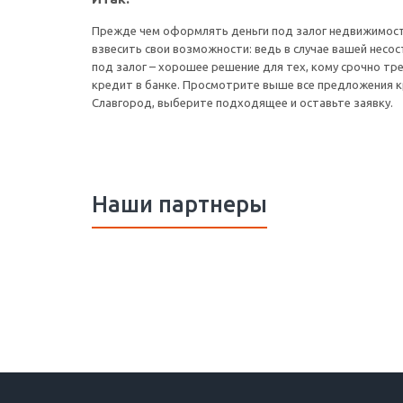
Прежде чем оформлять деньги под залог недвижимости
взвесить свои возможности: ведь в случае вашей несо
под залог – хорошее решение для тех, кому срочно тр
кредит в банке. Просмотрите выше все предложения к
Славгород, выберите подходящее и оставьте заявку.
Наши партнеры