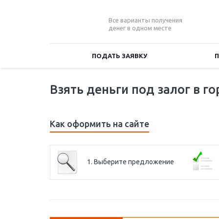
Все варианты получения
денег в одном месте
ПОДАТЬ ЗАЯВКУ
Взять деньги под залог в г
Как оформить на сайте
1. Выберите предложение