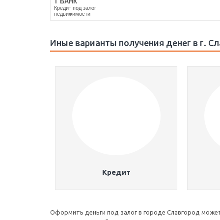
Т БАНК
Кредит под залог
недвижимости
Иные варианты получения денег в г. С
Кредит
Оформить деньги под залог в городе Славгород может