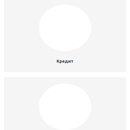
Кредит