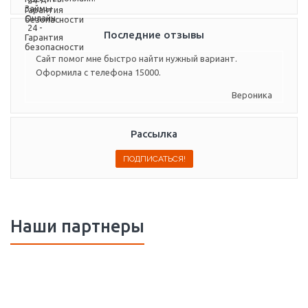
Последние отзывы
Сайт помог мне быстро найти нужный вариант.
Оформила с телефона 15000.
Вероника
Рассылка
Наши партнеры