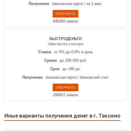
Получение
банковская карта / за 2 мин.
846456 заявок
БЫСТРОДЕНЬГИ
Займ быстро и выгодно
Ставка
от 0% до 0,8% в день
Сумма
до 100 000 руб.
Срок
до 180 дн.
Получение
банковская карта / банковский счет
288801 заявок
Иные варианты получения денег в г. Таксимо