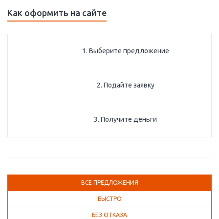
Как оформить на сайте
1. Выберите предложение
2. Подайте заявку
3. Получите деньги
ВСЕ ПРЕДЛОЖЕНИЯ
БЫСТРО
БЕЗ ОТКАЗА