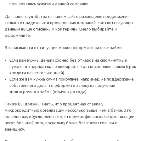
пользовались услугами данной компании.
Для вашего удобства на нашем сайте размещены предложения
только от надежных и проверенных компаний, соответствующих
данным выше описанным критериям. Смело выбирайте и
оформляйте.
В зависимости от ситуации можно оформить разные займы:
Если вам нужны деньги срочно без отказов на сиюминутные
нужды, до зарплаты, то выбирайте краткосрочные займы (срок
кредита на несколько дней)
Если же вам нужна сумма покрупнее, например, на поддержание
собственного дела, то оформите заявку на получение
долгосрочного займа (обычно до года).
Также Вы должны знать, что процентная ставка у
микрокредитных организаций несколько выше, чем в банке. Это,
конечно же, обусловлено тем, что микрофинансовые организации
несут больший риск, поскольку более благожелательны к
заемщику.