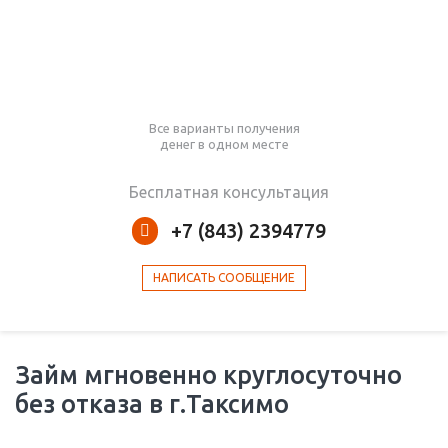
Все варианты получения
денег в одном месте
Бесплатная консультация
+7 (843) 2394779
НАПИСАТЬ СООБЩЕНИЕ
Займ мгновенно круглосуточно
без отказа в г.Таксимо