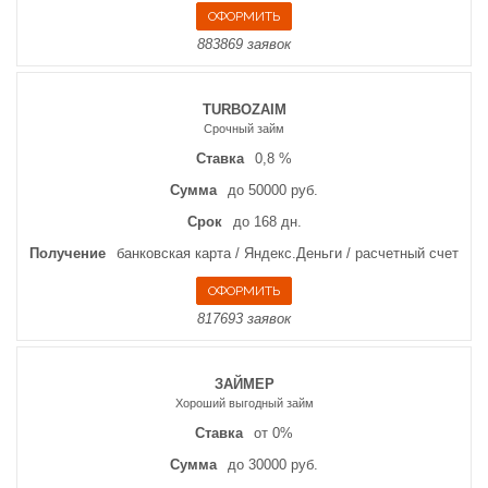
883869 заявок
TURBOZAIM
Срочный займ
Ставка
0,8 %
Сумма
до 50000 руб.
Срок
до 168 дн.
Получение
банковская карта / Яндекс.Деньги / расчетный счет
817693 заявок
ЗАЙМЕР
Хороший выгодный займ
Ставка
от 0%
Сумма
до 30000 руб.