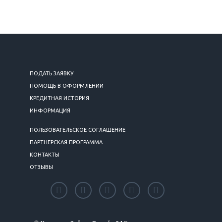
ПОДАТЬ ЗАЯВКУ
ПОМОЩЬ В ОФОРМЛЕНИИ
КРЕДИТНАЯ ИСТОРИЯ
ИНФОРМАЦИЯ
ПОЛЬЗОВАТЕЛЬСКОЕ СОГЛАШЕНИЕ
ПАРТНЕРСКАЯ ПРОГРАММА
КОНТАКТЫ
ОТЗЫВЫ