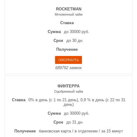
ROCKETMAN
Мгновенный займ
Ставка
Сумма
до 30000 руб.
Срок
до 30 дн.
Получение
689792 заявок
ФИНТЕРРА
Одобряемый займ
Ставка
0% в день (с 1 по 21 день), 0,8 % в день (с 22 по 31
день)
Сумма
до 30000 руб.
Срок
до 31 дн.
Получение
банковская карта / в отделении / за 15 минут