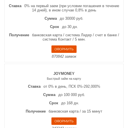
Ставка
0% на первый заем (при условии погашения в течение
14 дней), в ином случае 0,8% в день
Сумма
до 30000 руб.
Срок
до 30 дн.
Получение
банковская карта / система Лидер / счет в банке /
система Контакт / 5 мин.
870842 заявок
JOYMONEY
Быстрый займ на карту
Ставка
от 0% в день, ПСК 0%-292,000%
Сумма
до 100 000 руб.
Срок
до 168 дн.
Получение
банковская карта / за 15 минут