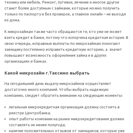
технику или мебель. Ремонт, путевки, лечение и многое другое
станет более доступным с займами, которые можно получить
только по паспорту и без проверок, а главное онлайн – не выходя
из дома.
К микрозаймам также часто обращаются те, кто уже не может
взять кредит в банке, потому что испорчена кредитная история. В
свою очередь, исправные выплаты по микрозаймам помогают
заемщику постепенно исправить кредитную историю, а значит
повышают возможность оформления займа и в других
организациях и банках.
Какой микрозайм г.Таксимо выбрать
На сегодняшний день выдачу микрозаймов осуществляет
достаточно много компаний. Чтобы выбрать надежную
компанию, следует обратить внимание на следующие моменты:
легальная микрокредитная организация должна состоять в
реестре Центробанка;
опыт работы компании на рынке микрокредитования должен
составлять не менее полугода;
наличие положительных отзывов от заемщиков, которые уже