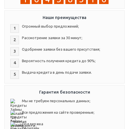
Наши преимущества
Огромный выбор предложений;
1
Рассмотрение заявки за 30 минут;
2
Одобрение заявки без вашего присутствия;
3
Вероятность получения кредита до 90%;
4
Выдача кредита в день подачи заявки.
5
Гарантия безопасности
Мы не требуем персональных данных;
Все предложения на сайте проверенные;
Поддержка
24 онлайн.