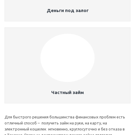
Деньги под залог
Частный займ
Для быстрого решения большинства финансовых проблем есть
отличный способ – получить займ на руки, на карту, на
электронный кошелек мгновенно, круглосуточно и без отказа в