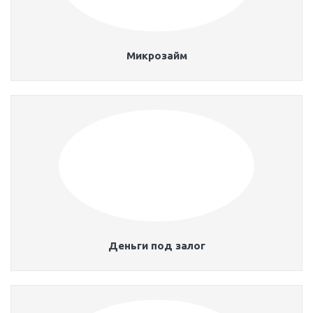
Микрозайм
Деньги под залог