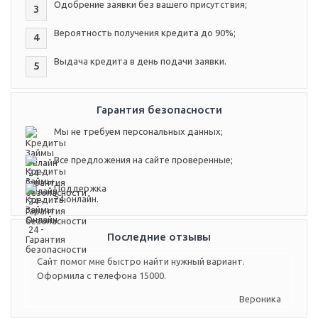
Одобрение заявки без вашего присутствия;
3
Вероятность получения кредита до 90%;
4
Выдача кредита в день подачи заявки.
5
Гарантия безопасности
Мы не требуем персональных данных;
Все предложения на сайте проверенные;
Поддержка
24 онлайн.
Последние отзывы
Сайт помог мне быстро найти нужный вариант.
Оформила с телефона 15000.
Вероника