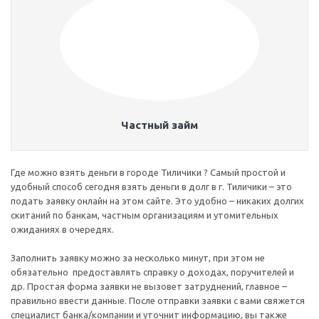
Частный займ
Где можно взять деньги в городе Тиличики ? Самый простой и
удобный способ сегодня взять деньги в долг в г. Тиличики – это
подать заявку онлайн на этом сайте. Это удобно – никаких долгих
скитаний по банкам, частным организациям и утомительных
ожиданиях в очередях.
Заполнить заявку можно за несколько минут, при этом не
обязательно предоставлять справку о доходах, поручителей и
др. Простая форма заявки не вызовет затруднений, главное –
правильно ввести данные. После отправки заявки с вами свяжется
специалист банка/компании и уточнит информацию, вы также