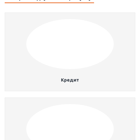
Кредит