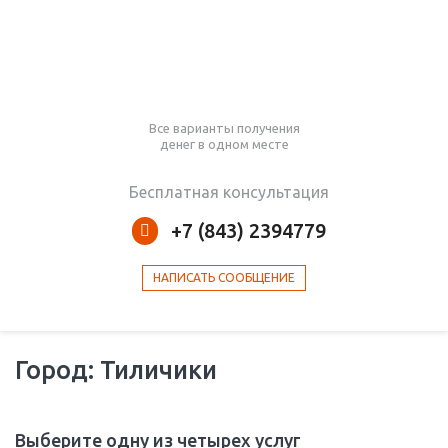
Все варианты получения
денег в одном месте
Бесплатная консультация
+7 (843) 2394779
НАПИСАТЬ СООБЩЕНИЕ
Город: Тиличики
Выберите одну из четырех услуг