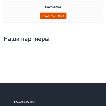
Рассылка
Наши партнеры
ПОДАТЬ ЗАЯВКУ