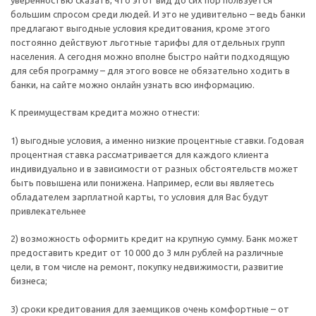
большим спросом среди людей. И это не удивительно – ведь банки
предлагают выгодные условия кредитования, кроме этого
постоянно действуют льготные тарифы для отдельных групп
населения. А сегодня можно вполне быстро найти подходящую
для себя программу – для этого вовсе не обязательно ходить в
банки, на сайте можно онлайн узнать всю информацию.
К преимуществам кредита можно отнести:
1) выгодные условия, а именно низкие процентные ставки. Годовая
процентная ставка рассматривается для каждого клиента
индивидуально и в зависимости от разных обстоятельств может
быть повышена или понижена. Например, если вы являетесь
обладателем зарплатной карты, то условия для Вас будут
привлекательнее
2) возможность оформить кредит на крупную сумму. Банк может
предоставить кредит от 10 000 до 3 млн рублей на различные
цели, в том числе на ремонт, покупку недвижимости, развитие
бизнеса;
3) сроки кредитования для заемщиков очень комфортные – от