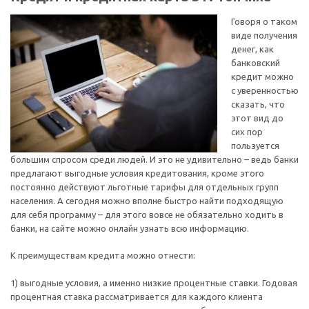
Говоря о таком
виде получения
денег, как
банковский
кредит можно
с уверенностью
сказать, что
этот вид до
сих пор
пользуется
большим спросом среди людей. И это не удивительно – ведь банки
предлагают выгодные условия кредитования, кроме этого
постоянно действуют льготные тарифы для отдельных групп
населения. А сегодня можно вполне быстро найти подходящую
для себя программу – для этого вовсе не обязательно ходить в
банки, на сайте можно онлайн узнать всю информацию.
К преимуществам кредита можно отнести:
1) выгодные условия, а именно низкие процентные ставки. Годовая
процентная ставка рассматривается для каждого клиента