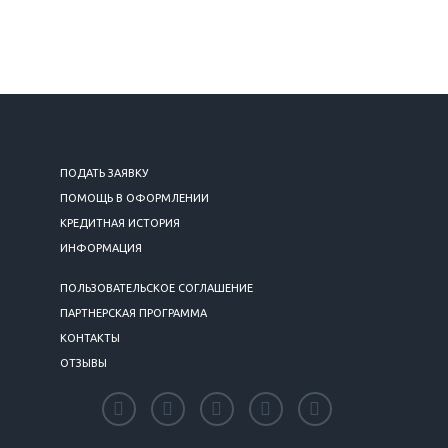
ПОДАТЬ ЗАЯВКУ
ПОМОЩЬ В ОФОРМЛЕНИИ
КРЕДИТНАЯ ИСТОРИЯ
ИНФОРМАЦИЯ
ПОЛЬЗОВАТЕЛЬСКОЕ СОГЛАШЕНИЕ
ПАРТНЕРСКАЯ ПРОГРАММА
КОНТАКТЫ
ОТЗЫВЫ