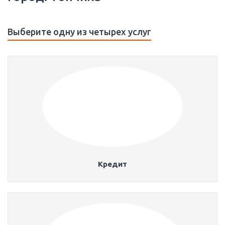
Выберите одну из четырех услуг
Кредит