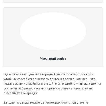
Частный займ
Где можно взять деньги в городе Топчиха ? Самый простой и
удобный способ сегодня взять деньги в долг в г. Топчиха – это
подать заявку онлайн на этом сайте. Это удобно – никаких долгих
скитаний по банкам, частным организациям и утомительных
ожиданиях в очередях.
Заполнить заявку можно за несколько минут, при этом не