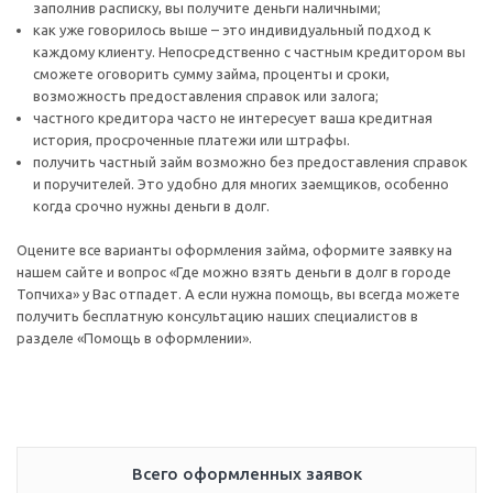
заполнив расписку, вы получите деньги наличными;
как уже говорилось выше – это индивидуальный подход к
каждому клиенту. Непосредственно с частным кредитором вы
сможете оговорить сумму займа, проценты и сроки,
возможность предоставления справок или залога;
частного кредитора часто не интересует ваша кредитная
история, просроченные платежи или штрафы.
получить частный займ возможно без предоставления справок
и поручителей. Это удобно для многих заемщиков, особенно
когда срочно нужны деньги в долг.
Оцените все варианты оформления займа, оформите заявку на
нашем сайте и вопрос «Где можно взять деньги в долг в городе
Топчиха» у Вас отпадет. А если нужна помощь, вы всегда можете
получить бесплатную консультацию наших специалистов в
разделе «Помощь в оформлении».
Всего оформленных заявок