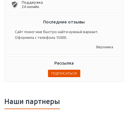
Поддержка
24 онлайн.
Последние отзывы
Сайт помог мне быстро найти нужный вариант.
Оформила с телефона 15000.
Вероника
Рассылка
Наши партнеры