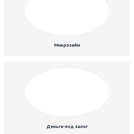
Микрозайм
Деньги под залог