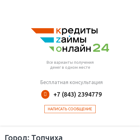
Все варианты получения
денег в одном месте
Бесплатная консультация
+7 (843) 2394779
НАПИСАТЬ СООБЩЕНИЕ
Город: Топчиха