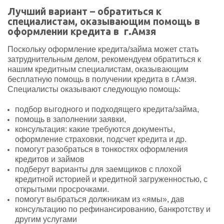
Лучший вариант – обратиться к
специалистам, оказывающим помощь в
оформлении кредита в г.Амзя
Поскольку оформление кредита/займа может стать
затруднительным делом, рекомендуем обратиться к
нашим кредитным специалистам, оказывающим
бесплатную помощь в получении кредита в г.Амзя.
Специалисты оказывают следующую помощь:
подбор выгодного и подходящего кредита/займа,
помощь в заполнении заявки,
консультация: какие требуются документы,
оформление страховки, подсчет кредита и др.
помогут разобраться в тонкостях оформления
кредитов и займов
подберут варианты для заемщиков с плохой
кредитной историей и кредитной загруженностью, с
открытыми просрочками.
помогут выбраться должникам из «ямы», дав
консультацию по рефинансированию, банкротству и
другим услугами