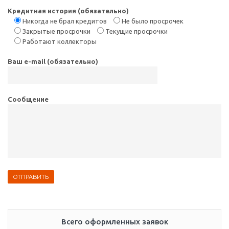
Кредитная история (обязательно)
Никогда не брал кредитов
Не было просрочек
Закрытые просрочки
Текущие просрочки
Работают коллекторы
Ваш e-mail (обязательно)
Сообщение
Всего оформленных заявок