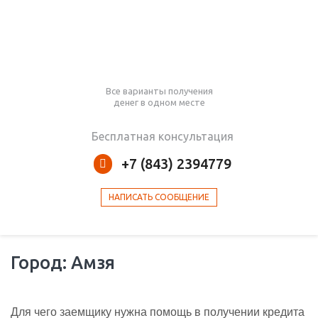
Все варианты получения
денег в одном месте
Бесплатная консультация
+7 (843) 2394779
НАПИСАТЬ СООБЩЕНИЕ
Город: Амзя
Для чего заемщику нужна помощь в получении кредита