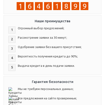
1
6
4
6
1
8
9
9
Наши преимущества
Огромный выбор предложений;
1
Рассмотрение заявки за 30 минут;
2
Одобрение заявки без вашего присутствия;
3
Вероятность получения кредита до 90%;
4
Выдача кредита в день подачи заявки.
5
Гарантия безопасности
Мы не требуем персональных данных;
Все предложения на сайте проверенные;