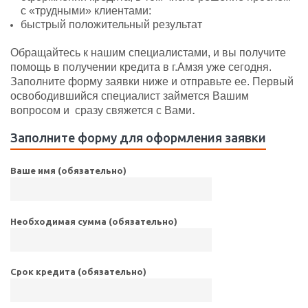
с «трудными» клиентами:
быстрый положительный результат
Обращайтесь к нашим специалистами, и вы получите
помощь в получении кредита в г.Амзя уже сегодня.
Заполните форму заявки ниже и отправьте ее. Первый
освободившийся специалист займется Вашим
.
вопросом и сразу свяжется с Вами
Заполните форму для оформления заявки
Ваше имя (обязательно)
Необходимая сумма (обязательно)
Срок кредита (обязательно)