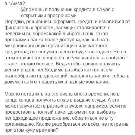
в г.Амзя?
Нередко, решившись оформить кредит и избавиться от
финансовых проблем, заемщик сталкивается с
нелегким выбором: какой выбрать банк, какая
программа банка более доступна, как выбрать
микрофинансовую организацию или частного
кредитора, где получить деньги будет выгоднее. Но на
этом количество вопросов не уменьшится, а наоборот,
станет только больше. Ведь чтобы срочно получить
деньги в долг, необходимо разобраться во всем
разнообразии предложений, заполнить заявки, собрать
документы и отправить их в разные компании.
Можно потратить на это очень много времени, но в
конце концов получить отказ в выдаче ссуды. А это
может случиться в разных случаях: например, если не
предоставить полный пакет документов, выбрать
неподходящее предложение, обратиться не в ту
организацию. Как же разобраться во всём, не потратив
при этом кучу времени?