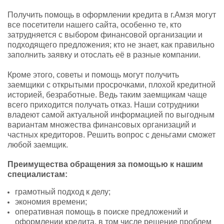
Получить помощь в оформлении кредита в г.Амзя могут
все посетители нашего сайта, особенно те, кто
затрудняется с выбором финансовой организации и
подходящего предложения; кто не знает, как правильно
заполнить заявку и отослать её в разные компании.
Кроме этого, советы и помощь могут получить
заемщики с открытыми просрочками, плохой кредитной
историей, безработные. Ведь таким заемщикам чаще
всего приходится получать отказ. Наши сотрудники
владеют самой актуальной информацией по выгодным
вариантам множества финансовых организаций и
частных кредиторов. Решить вопрос с деньгами сможет
любой заемщик.
Преимущества обращения за помощью к нашим
специалистам:
грамотный подход к делу;
экономия времени;
оперативная помощь в поиске предложений и
оформлении кредита, в том числе решение проблем