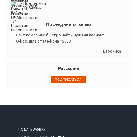
Поддержка
24 онлайн.
Последние отзывы
Сайт помог мне быстро найти нужный вариант.
Оформила с телефона 15000.
Вероника
Рассылка
ПОДАТЬ ЗАЯВКУ