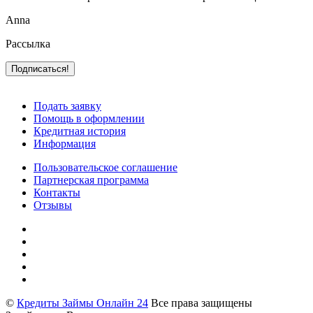
Anna
Рассылка
Подать заявку
Помощь в оформлении
Кредитная история
Информация
Пользовательское соглашение
Партнерская программа
Контакты
Отзывы
©
Кредиты Займы Онлайн 24
Все права защищены