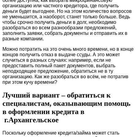
более доступна, как выбрать микрофинансовую
организацию или частного кредитора, где получить
деньги будет выгоднее. Но на этом количество вопросов
не уменьшится, а наоборот, станет только больше. Ведь
чтобы срочно получить деньги в долг, необходимо
разобраться во всем разнообразии предложений,
заполнить заявки, собрать документы и отправить их в
разные компании.
Можно потратить на это очень много времени, но в конце
концов получить отказ в выдаче ссуды. А это может
случиться в разных случаях: например, если не
предоставить полный пакет документов, выбрать
неподходящее предложение, обратиться не в ту
организацию. Как же разобраться во всём, не потратив
при этом кучу времени?
Лучший вариант – обратиться к
специалистам, оказывающим помощь
в оформлении кредита в
г.Архангельское
Поскольку оформление кредита/займа может стать