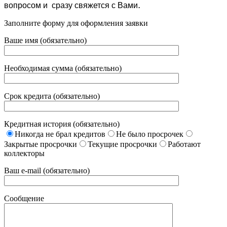
.
вопросом и сразу свяжется с Вами
Заполните форму для оформления заявки
Ваше имя (обязательно)
Необходимая сумма (обязательно)
Срок кредита (обязательно)
Кредитная история (обязательно)
Никогда не брал кредитов
Не было просрочек
Закрытые просрочки
Текущие просрочки
Работают
коллекторы
Ваш e-mail (обязательно)
Сообщение