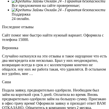
Все предложения на сайте проверенные;
Поддержка
24 онлайн.
Последние отзывы
Сайт помог мне быстро найти нужный вариант. Оформила с
телефона 15000.
Вероника
Случайно наткнулся на эти отзывы и такое ощущение что есть
два мигкредита или несколько. Брал у них неоднократно,
возвращаю всегда в срок и с коллекторами конечно не
общался. ноу них же работа такая, что удивлятся. В остальном
все удобно, мне …
Саша
Подала заявку, предварительно одобрили. Необходим был
займ на короткий срок 5 дней. Оплатила во время. Вновь
предварительно одобрили займ на большую сумму. Приезжаю
в офис-трачу время! Оформили заявку и приходит ответ ВАМ
ОТКАЗАНО. Обратитесь в компанию через 2 месяца.