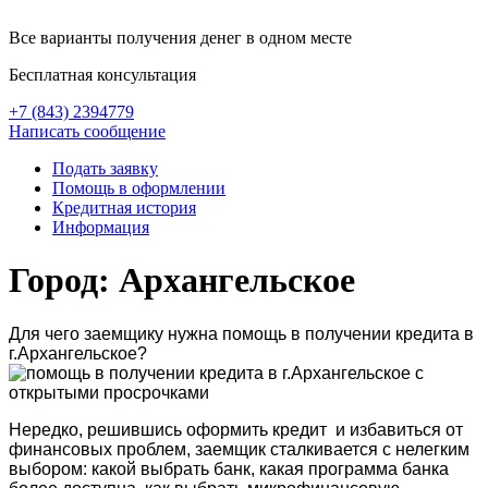
Все варианты получения денег в одном месте
Бесплатная консультация
+7 (843) 2394779
Написать сообщение
Подать заявку
Помощь в оформлении
Кредитная история
Информация
Город: Архангельское
Для чего заемщику нужна помощь в получении кредита в
г.Архангельское?
Нередко, решившись оформить кредит и избавиться от
финансовых проблем, заемщик сталкивается с нелегким
выбором: какой выбрать банк, какая программа банка