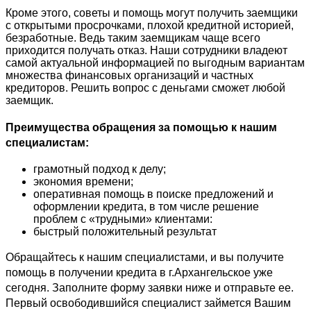
Кроме этого, советы и помощь могут получить заемщики
с открытыми просрочками, плохой кредитной историей,
безработные. Ведь таким заемщикам чаще всего
приходится получать отказ. Наши сотрудники владеют
самой актуальной информацией по выгодным вариантам
множества финансовых организаций и частных
кредиторов. Решить вопрос с деньгами сможет любой
заемщик.
Преимущества обращения за помощью к нашим
специалистам:
грамотный подход к делу;
экономия времени;
оперативная помощь в поиске предложений и
оформлении кредита, в том числе решение
проблем с «трудными» клиентами:
быстрый положительный результат
Обращайтесь к нашим специалистами, и вы получите
помощь в получении кредита в г.Архангельское уже
сегодня. Заполните форму заявки ниже и отправьте ее.
Первый освободившийся специалист займется Вашим