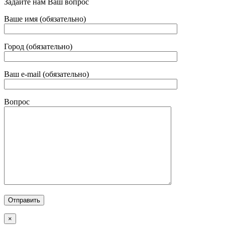
Задайте нам Ваш вопрос
Ваше имя (обязательно)
Город (обязательно)
Ваш e-mail (обязательно)
Вопрос
×