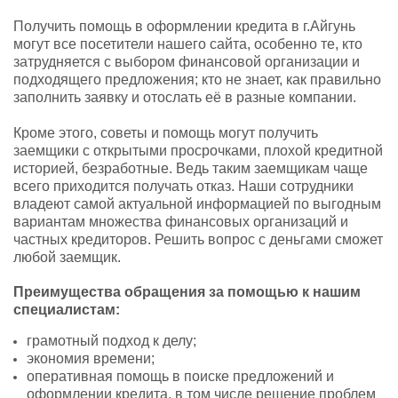
Получить помощь в оформлении кредита в г.Айгунь
могут все посетители нашего сайта, особенно те, кто
затрудняется с выбором финансовой организации и
подходящего предложения; кто не знает, как правильно
заполнить заявку и отослать её в разные компании.
Кроме этого, советы и помощь могут получить
заемщики с открытыми просрочками, плохой кредитной
историей, безработные. Ведь таким заемщикам чаще
всего приходится получать отказ. Наши сотрудники
владеют самой актуальной информацией по выгодным
вариантам множества финансовых организаций и
частных кредиторов. Решить вопрос с деньгами сможет
любой заемщик.
Преимущества обращения за помощью к нашим
специалистам:
грамотный подход к делу;
экономия времени;
оперативная помощь в поиске предложений и
оформлении кредита, в том числе решение проблем