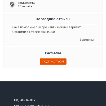
Поддержка
24 онлайн.
Последние отзывы
Сайт помог мне быстро найти нужный вариант.
Оформила с телефона 15000.
Вероника
Рассылка
ПОДАТЬ ЗАЯВКУ