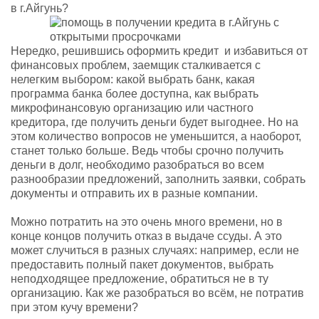
в г.Айгунь?
Нередко, решившись оформить кредит и избавиться от
финансовых проблем, заемщик сталкивается с
нелегким выбором: какой выбрать банк, какая
программа банка более доступна, как выбрать
микрофинансовую организацию или частного
кредитора, где получить деньги будет выгоднее. Но на
этом количество вопросов не уменьшится, а наоборот,
станет только больше. Ведь чтобы срочно получить
деньги в долг, необходимо разобраться во всем
разнообразии предложений, заполнить заявки, собрать
документы и отправить их в разные компании.
Можно потратить на это очень много времени, но в
конце концов получить отказ в выдаче ссуды. А это
может случиться в разных случаях: например, если не
предоставить полный пакет документов, выбрать
неподходящее предложение, обратиться не в ту
организацию. Как же разобраться во всём, не потратив
при этом кучу времени?