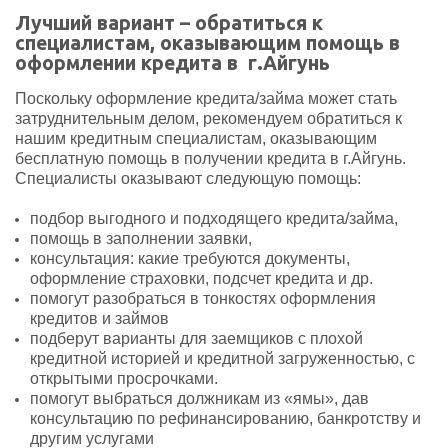
Лучший вариант – обратиться к
специалистам, оказывающим помощь в
оформлении кредита в г.Айгунь
Поскольку оформление кредита/займа может стать
затруднительным делом, рекомендуем обратиться к
нашим кредитным специалистам, оказывающим
бесплатную помощь в получении кредита в г.Айгунь.
Специалисты оказывают следующую помощь:
подбор выгодного и подходящего кредита/займа,
помощь в заполнении заявки,
консультация: какие требуются документы,
оформление страховки, подсчет кредита и др.
помогут разобраться в тонкостях оформления
кредитов и займов
подберут варианты для заемщиков с плохой
кредитной историей и кредитной загруженностью, с
открытыми просрочками.
помогут выбраться должникам из «ямы», дав
консультацию по рефинансированию, банкротству и
другим услугами