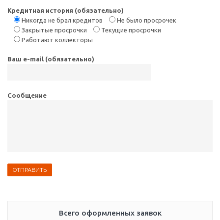
Кредитная история (обязательно)
Никогда не брал кредитов
Не было просрочек
Закрытые просрочки
Текущие просрочки
Работают коллекторы
Ваш e-mail (обязательно)
Сообщение
Всего оформленных заявок