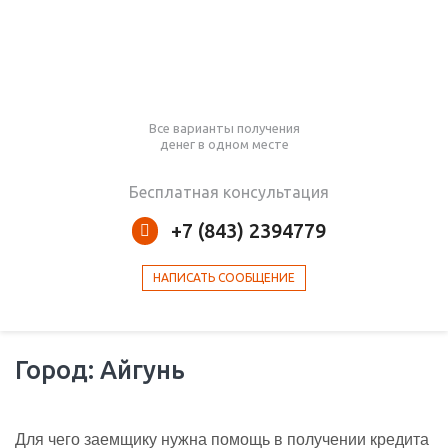
Все варианты получения
денег в одном месте
Бесплатная консультация
+7 (843) 2394779
НАПИСАТЬ СООБЩЕНИЕ
Город: Айгунь
Для чего заемщику нужна помощь в получении кредита