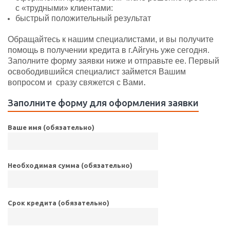
с «трудными» клиентами:
быстрый положительный результат
Обращайтесь к нашим специалистами, и вы получите
помощь в получении кредита в г.Айгунь уже сегодня.
Заполните форму заявки ниже и отправьте ее. Первый
освободившийся специалист займется Вашим
.
вопросом и сразу свяжется с Вами
Заполните форму для оформления заявки
Ваше имя (обязательно)
Необходимая сумма (обязательно)
Срок кредита (обязательно)