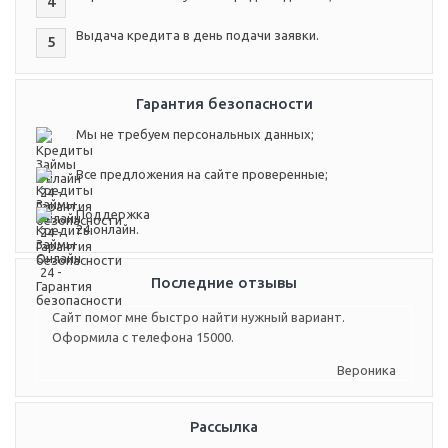
4
Выдача кредита в день подачи заявки.
5
Гарантия безопасности
Мы не требуем персональных данных;
Все предложения на сайте проверенные;
Поддержка
24 онлайн.
Последние отзывы
Сайт помог мне быстро найти нужный вариант.
Оформила с телефона 15000.
Вероника
Рассылка