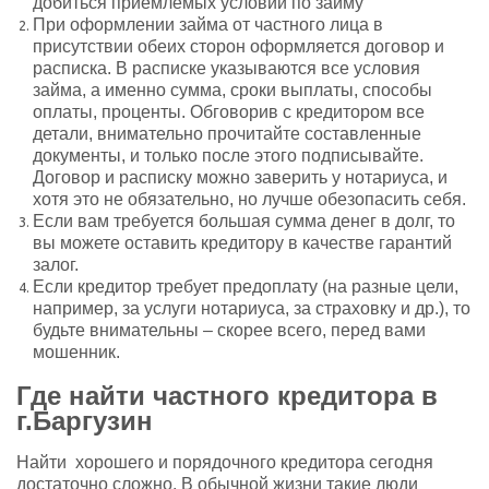
добиться приемлемых условий по займу
При оформлении займа от частного лица в
присутствии обеих сторон оформляется договор и
расписка. В расписке указываются все условия
займа, а именно сумма, сроки выплаты, способы
оплаты, проценты. Обговорив с кредитором все
детали, внимательно прочитайте составленные
документы, и только после этого подписывайте.
Договор и расписку можно заверить у нотариуса, и
хотя это не обязательно, но лучше обезопасить себя.
Если вам требуется большая сумма денег в долг, то
вы можете оставить кредитору в качестве гарантий
залог.
Если кредитор требует предоплату (на разные цели,
например, за услуги нотариуса, за страховку и др.), то
будьте внимательны – скорее всего, перед вами
мошенник.
Где найти частного кредитора в
г.Баргузин
Найти хорошего и порядочного кредитора сегодня
достаточно сложно. В обычной жизни такие люди