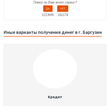
Помог ли Вам этот сервис?
1213695
162174
Иные варианты получения денег в г. Баргузин
Кредит