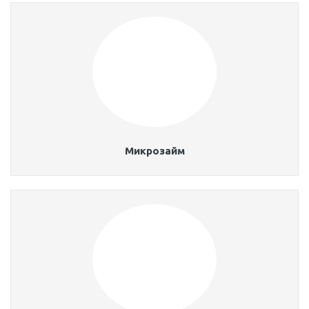
Микрозайм