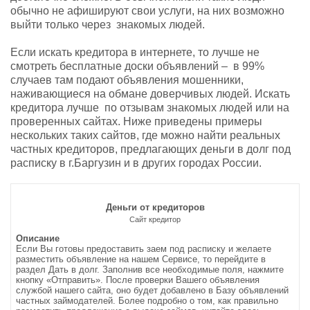
обычно не афишируют свои услуги, на них возможно
выйти только через знакомых людей.
Если искать кредитора в интернете, то лучше не
смотреть бесплатные доски объявлений – в 99%
случаев там подают объявления мошенники,
наживающиеся на обмане доверчивых людей. Искать
кредитора лучше по отзывам знакомых людей или на
проверенных сайтах. Ниже приведены примеры
нескольких таких сайтов, где можно найти реальных
частных кредиторов, предлагающих деньги в долг под
расписку в г.Баргузин и в других городах России.
Деньги от кредиторов
Сайт кредитор
Описание
Если Вы готовы предоставить заем под расписку и желаете
разместить объявление на нашем Сервисе, то перейдите в
раздел Дать в долг. Заполнив все необходимые поля, нажмите
кнопку «Отправить». После проверки Вашего объявления
службой нашего сайта, оно будет добавлено в Базу объявлений
частных займодателей. Более подробно о том, как правильно