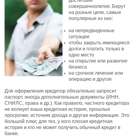
достигший
совершеннолетия. Берут
на разные цели, самые
популярные из них:
на непредвиденные
ситуации
чтобы закрыть имеющиеся
долги и платить только в
одно место
на открытие или развитие
бизнеса
на срочное лечение или
операцию и другое
Для оформления кредитор обязательно запросит
паспорт, иногда дополнительные документы (ИНН,
СНИЛС, права и др.). Как правило, частного кредитора
не волнует ваша кредитная история, прошлые
просрочки, источник дохода и другая информация. Это
большой плюс для тех, у кого плохая кредитная
история и кто не может получить обычный кредит в
банке.