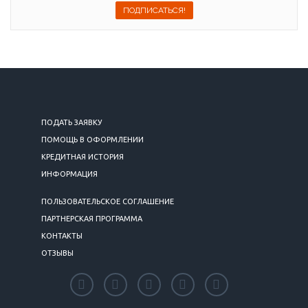
ПОДАТЬ ЗАЯВКУ
ПОМОЩЬ В ОФОРМЛЕНИИ
КРЕДИТНАЯ ИСТОРИЯ
ИНФОРМАЦИЯ
ПОЛЬЗОВАТЕЛЬСКОЕ СОГЛАШЕНИЕ
ПАРТНЕРСКАЯ ПРОГРАММА
КОНТАКТЫ
ОТЗЫВЫ