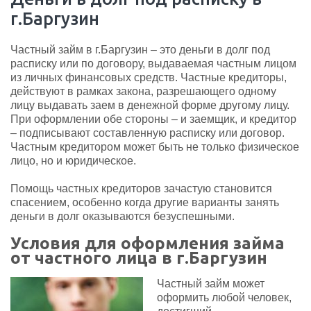
г.Баргузин
Частный займ в г.Баргузин – это деньги в долг под
расписку или по договору, выдаваемая частным лицом
из личных финансовых средств. Частные кредиторы,
действуют в рамках закона, разрешающего одному
лицу выдавать заем в денежной форме другому лицу.
При оформлении обе стороны – и заемщик, и кредитор
– подписывают составленную расписку или договор.
Частным кредитором может быть не только физическое
лицо, но и юридическое.
Помощь частных кредиторов зачастую становится
спасением, особенно когда другие варианты занять
деньги в долг оказываются безуспешными.
Условия для оформления займа
от частного лица в г.Баргузин
Частный займ может
оформить любой человек,