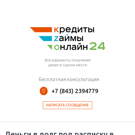
Все варианты получения
денег в одном месте
Бесплатная консультация
+7 (843) 2394779
НАПИСАТЬ СООБЩЕНИЕ
Деньги в долг под расписку в