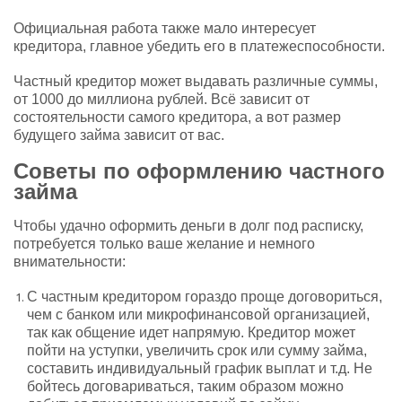
Официальная работа также мало интересует
кредитора, главное убедить его в платежеспособности.
Частный кредитор может выдавать различные суммы,
от 1000 до миллиона рублей. Всё зависит от
состоятельности самого кредитора, а вот размер
будущего займа зависит от вас.
Советы по оформлению частного
займа
Чтобы удачно оформить деньги в долг под расписку,
потребуется только ваше желание и немного
внимательности:
С частным кредитором гораздо проще договориться,
чем с банком или микрофинансовой организацией,
так как общение идет напрямую. Кредитор может
пойти на уступки, увеличить срок или сумму займа,
составить индивидуальный график выплат и т.д. Не
бойтесь договариваться, таким образом можно