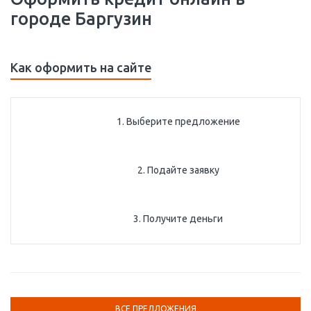
городе Баргузин
Как оформить на сайте
1. Выберите предложение
2. Подайте заявку
3. Получите деньги
ВСЕ ПРЕДЛОЖЕНИЯ