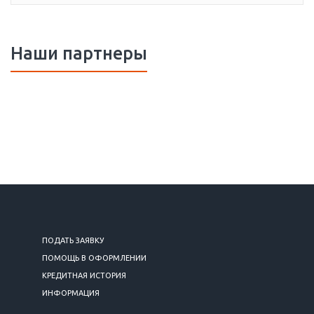
Наши партнеры
ПОДАТЬ ЗАЯВКУ
ПОМОЩЬ В ОФОРМЛЕНИИ
КРЕДИТНАЯ ИСТОРИЯ
ИНФОРМАЦИЯ