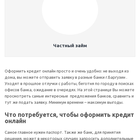
Частный займ
Оформить кредит онлайн просто и очень удобно: не выходя из
дома, вы можете отправить заявку в разные банки г.Баргузин .
Уходят в прошлое отлучки с работы, беготня по городу в поисках
офисов банка, ожидание в очередях. На этой странице Вы можете
просмотреть самые интересные предложения банков, сравнить и
тут же подать заявку. Минимум времени – максимум выгоды.
Что потребуется, чтобы оформить кредит
онлайн
Самое главное нужен паспорт. Также же банк, для принятия
решения, может в некоторых случаях запросить дополнительные