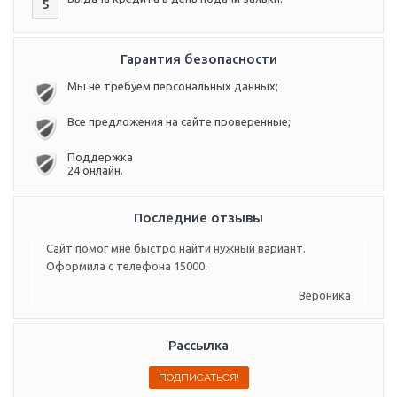
5
Гарантия безопасности
Мы не требуем персональных данных;
Все предложения на сайте проверенные;
Поддержка
24 онлайн.
Последние отзывы
Сайт помог мне быстро найти нужный вариант.
Оформила с телефона 15000.
Вероника
Рассылка