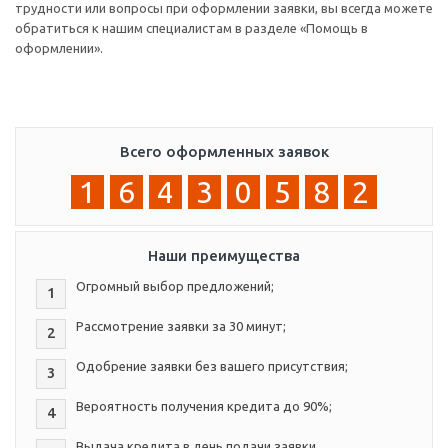
трудности или вопросы при оформлении заявки, вы всегда можете
обратиться к нашим специалистам в разделе «Помощь в
оформлении».
Всего оформленных заявок
1
6
4
3
0
5
8
2
Наши преимущества
Огромный выбор предложений;
1
Рассмотрение заявки за 30 минут;
2
Одобрение заявки без вашего присутствия;
3
Вероятность получения кредита до 90%;
4
Выдача кредита в день подачи заявки.