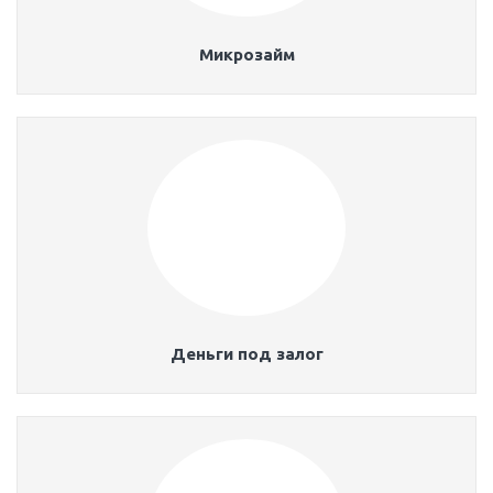
Микрозайм
Деньги под залог