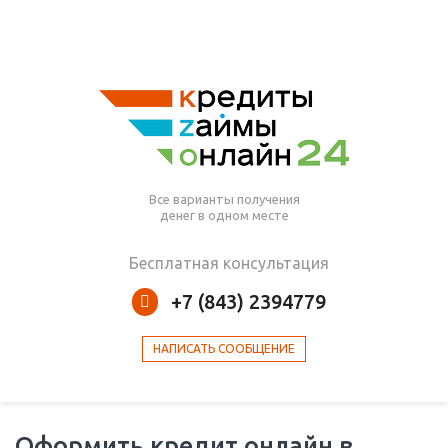
Все варианты получения
денег в одном месте
Бесплатная консультация
+7 (843) 2394779
НАПИСАТЬ СООБЩЕНИЕ
Оформить кредит онлайн в