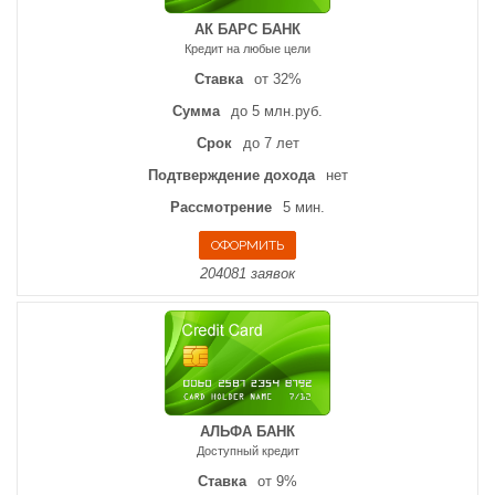
АК БАРС БАНК
Кредит на любые цели
Ставка
от 32%
Сумма
до 5 млн.руб.
Срок
до 7 лет
Подтверждение дохода
нет
Рассмотрение
5 мин.
204081 заявок
АЛЬФА БАНК
Доступный кредит
Ставка
от 9%