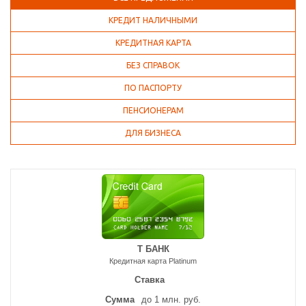
КРЕДИТ НАЛИЧНЫМИ
КРЕДИТНАЯ КАРТА
БЕЗ СПРАВОК
ПО ПАСПОРТУ
ПЕНСИОНЕРАМ
ДЛЯ БИЗНЕСА
Т БАНК
Кредитная карта Platinum
Ставка
Сумма
до 1 млн. руб.