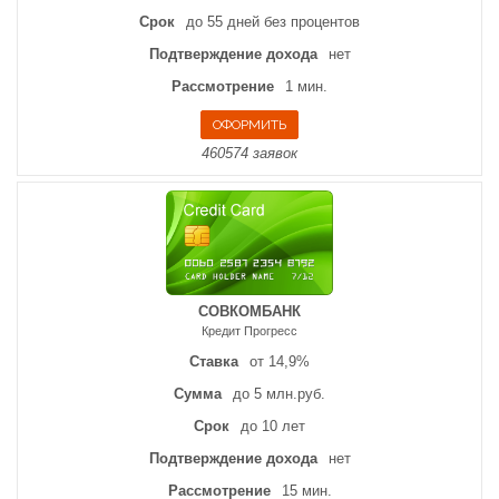
Срок
до 55 дней без процентов
Подтверждение дохода
нет
Рассмотрение
1 мин.
460574 заявок
СОВКОМБАНК
Кредит Прогресс
Ставка
от 14,9%
Сумма
до 5 млн.руб.
Срок
до 10 лет
Подтверждение дохода
нет
Рассмотрение
15 мин.