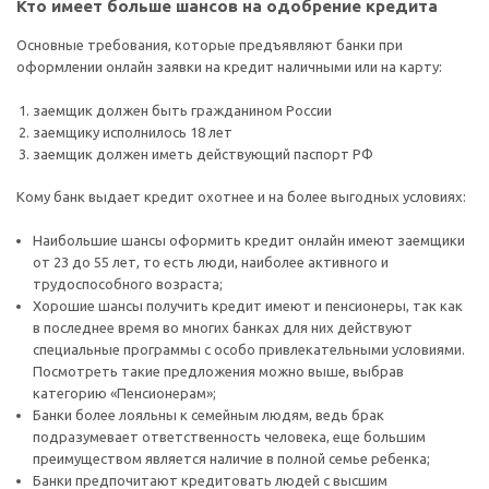
Кто имеет больше шансов на одобрение кредита
Основные требования, которые предъявляют банки при
оформлении онлайн заявки на кредит наличными или на карту:
заемщик должен быть гражданином России
заемщику исполнилось 18 лет
заемщик должен иметь действующий паспорт РФ
Кому банк выдает кредит охотнее и на более выгодных условиях:
Наибольшие шансы оформить кредит онлайн имеют заемщики
от 23 до 55 лет, то есть люди, наиболее активного и
трудоспособного возраста;
Хорошие шансы получить кредит имеют и пенсионеры, так как
в последнее время во многих банках для них действуют
специальные программы с особо привлекательными условиями.
Посмотреть такие предложения можно выше, выбрав
категорию «Пенсионерам»;
Банки более лояльны к семейным людям, ведь брак
подразумевает ответственность человека, еще большим
преимуществом является наличие в полной семье ребенка;
Банки предпочитают кредитовать людей с высшим