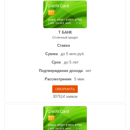
Т БАНК
Отличный кредит
Ставка
Сумма
до 5 млн.руб.
Срок
до 5 лет
Подтверждение дохода
нет
Рассмотрение
5 мин.
307514 заявок