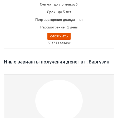
Сумма
до 7,5 млн.руб.
Срок
до 5 лет
Подтверждение дохода
нет
Рассмотрение
1 день
561733 заявок
Иные варианты получения денег в г. Баргузин