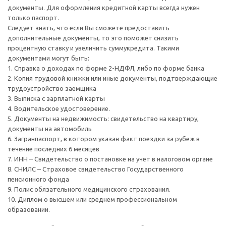
документы. Для оформления кредитной карты всегда нужен
только паспорт.
Следует знать, что если Вы сможете предоставить
дополнительные документы, то это поможет снизить
процентную ставку и увеличить суммукредита. Такими
документами могут быть:
1. Справка о доходах по форме 2-НДФЛ, либо по форме банка
2. Копия трудовой книжки или иные документы, подтверждающие
трудоустройство заемщика
3. Выписка с зарплатной карты
4. Водительское удостоверение.
5. Документы на недвижимость: свидетельство на квартиру,
документы на автомобиль
6. Загранпаспорт, в котором указан факт поездки за рубеж в
течение последних 6 месяцев
7. ИНН – Свидетельство о постановке на учет в налоговом органе
8. СНИЛС – Страховое свидетельство Государственного
пенсионного фонда
9. Полис обязательного медицинского страхования.
10. Диплом о высшем или среднем профессиональном
образовании.